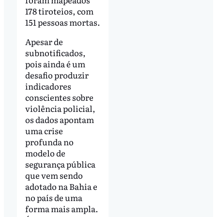
178 tiroteios, com
151 pessoas mortas.
Apesar de
subnotificados,
pois ainda é um
desafio produzir
indicadores
conscientes sobre
violência policial,
os dados apontam
uma crise
profunda no
modelo de
segurança pública
que vem sendo
adotado na Bahia e
no país de uma
forma mais ampla.