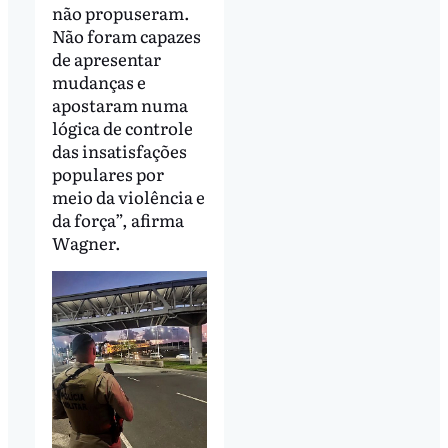
não propuseram.
Não foram capazes
de apresentar
mudanças e
apostaram numa
lógica de controle
das insatisfações
populares por
meio da violência e
da força”, afirma
Wagner.