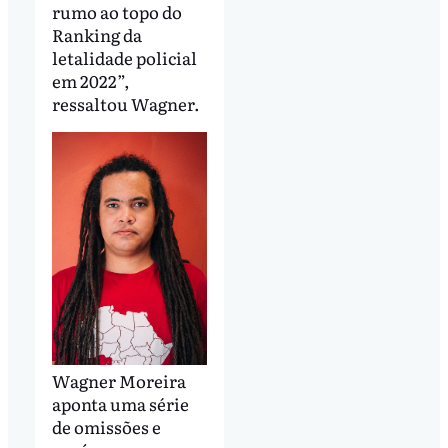
rumo ao topo do
Ranking da
letalidade policial
em 2022”,
ressaltou Wagner.
Wagner Moreira
aponta uma série
de omissões e