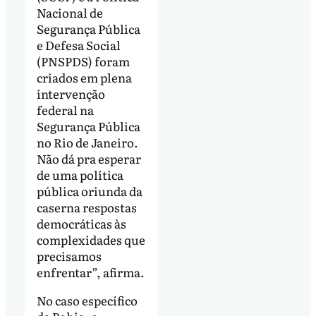
Nacional de
Segurança Pública
e Defesa Social
(PNSPDS) foram
criados em plena
intervenção
federal na
Segurança Pública
no Rio de Janeiro.
Não dá pra esperar
de uma política
pública oriunda da
caserna respostas
democráticas às
complexidades que
precisamos
enfrentar”, afirma.
No caso específico