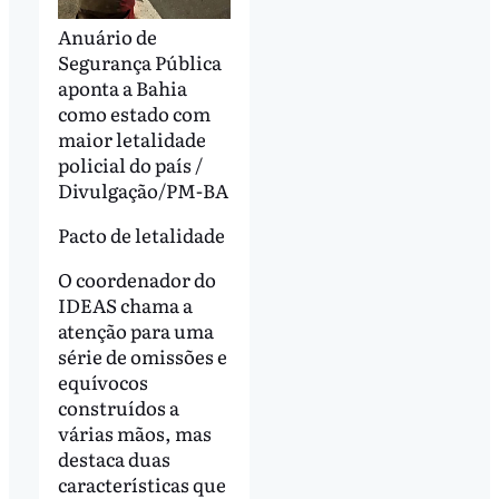
Anuário de
Segurança Pública
aponta a Bahia
como estado com
maior letalidade
policial do país /
Divulgação/PM-BA
Pacto de letalidade
O coordenador do
IDEAS chama a
atenção para uma
série de omissões e
equívocos
construídos a
várias mãos, mas
destaca duas
características que