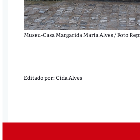
Museu-Casa Margarida Maria Alves / Foto Re
Editado por:
Cida Alves