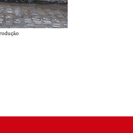
produção