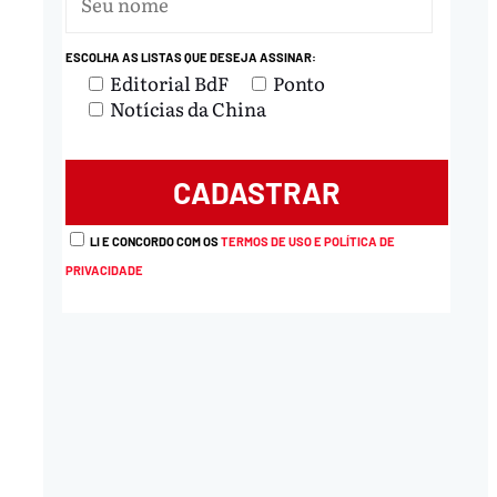
ESCOLHA AS LISTAS QUE DESEJA ASSINAR:
Editorial BdF
Ponto
Notícias da China
LI E CONCORDO COM OS
TERMOS DE USO E POLÍTICA DE
PRIVACIDADE