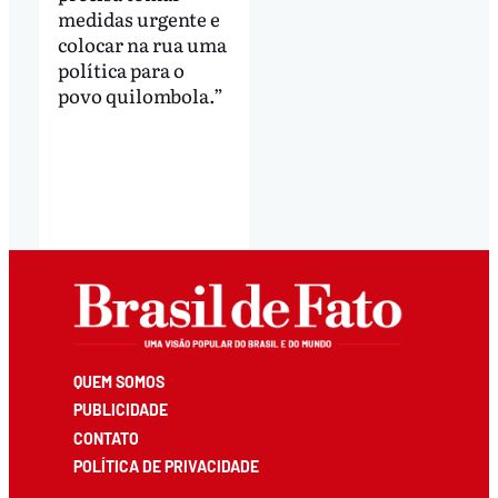
medidas urgente e
colocar na rua uma
política para o
povo quilombola.”
QUEM SOMOS
PUBLICIDADE
CONTATO
POLÍTICA DE PRIVACIDADE