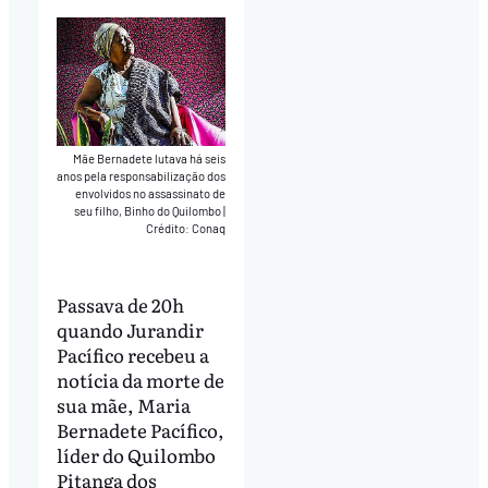
Mãe Bernadete lutava há seis
anos pela responsabilização dos
envolvidos no assassinato de
seu filho, Binho do Quilombo
|
Crédito: Conaq
Passava de 20h
quando Jurandir
Pacífico recebeu a
notícia da morte de
sua mãe, Maria
Bernadete Pacífico,
líder do Quilombo
Pitanga dos