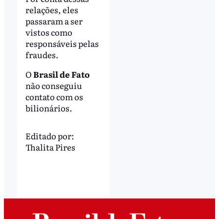
relações, eles
passaram a ser
vistos como
responsáveis pelas
fraudes.
O
Brasil de Fato
não conseguiu
contato com os
bilionários.
Editado por:
Thalita Pires