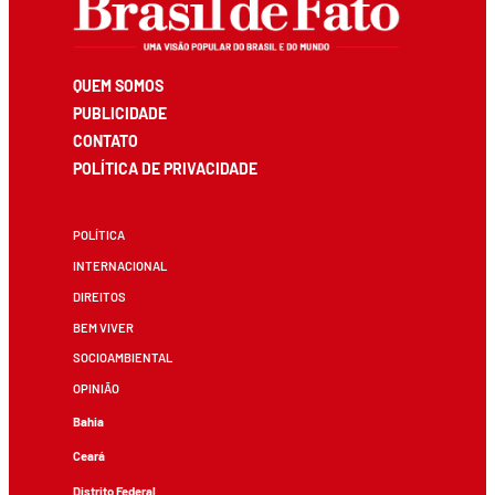
QUEM SOMOS
PUBLICIDADE
CONTATO
POLÍTICA DE PRIVACIDADE
POLÍTICA
INTERNACIONAL
DIREITOS
BEM VIVER
SOCIOAMBIENTAL
OPINIÃO
Bahia
Ceará
Distrito Federal