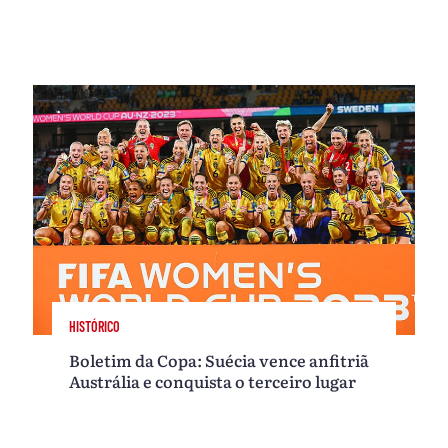
HISTÓRICO
Boletim da Copa: Suécia vence anfitriã
Austrália e conquista o terceiro lugar