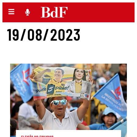
19/08/2023