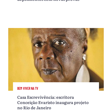
BEM VIVER NA TV
Casa Escrevivência: escritora
Conceição Evaristo inaugura projeto
no Rio de Janeiro