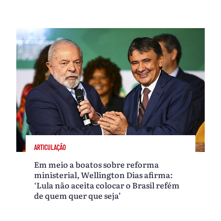
ARTICULAÇÃO
Em meio a boatos sobre reforma
ministerial, Wellington Dias afirma:
‘Lula não aceita colocar o Brasil refém
de quem quer que seja’