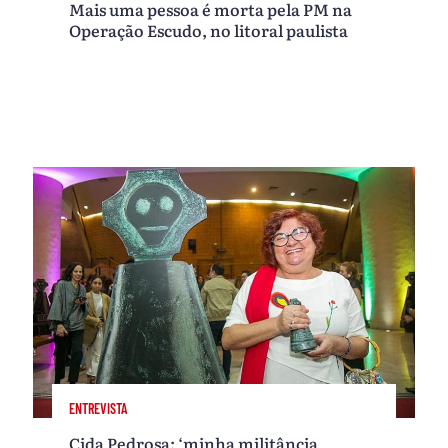
Mais uma pessoa é morta pela PM na
Operação Escudo, no litoral paulista
ENTREVISTA
Cida Pedrosa: ‘minha militância