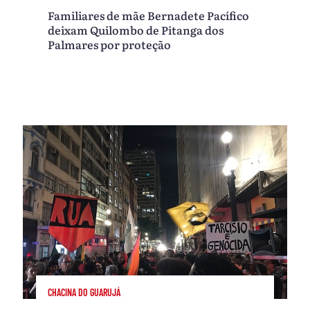
Familiares de mãe Bernadete Pacífico
deixam Quilombo de Pitanga dos
Palmares por proteção
CHACINA DO GUARUJÁ