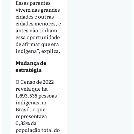
Esses parentes
vivem nas grandes
cidades e outras
cidades menores, e
antes não tinham
essa oportunidade
de afirmar que era
indígena”, explica.
Mudança de
estratégia
O Censo de 2022
revela que há
1.693.535 pessoas
indígenas no
Brasil, o que
representava
0,83% da
população total do