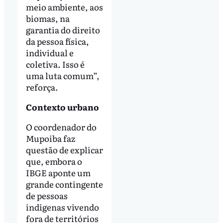
meio ambiente, aos
biomas, na
garantia do direito
da pessoa física,
individual e
coletiva. Isso é
uma luta comum”,
reforça.
Contexto urbano
O coordenador do
Mupoiba faz
questão de explicar
que, embora o
IBGE aponte um
grande contingente
de pessoas
indígenas vivendo
fora de territórios