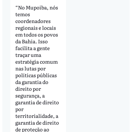
“No Mupoiba, nós
temos
coordenadores
regionais e locais
em todos os povos
da Bahia. Isso
facilita a gente
traçar uma
estratégia comum
nas lutas por
políticas públicas
da garantia do
direito por
segurança, a
garantia de direito
por
territorialidade, a
garantia de direito
de proteção ao