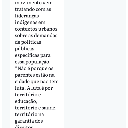
movimento vem
tratando com as
lideranças
indígenas em
contextos urbanos
sobre as demandas
de políticas
públicas
específicas para
essa população.
“Não é porque os
parentes estão na
cidade que não tem
luta. A luta é por
território e
educação,
território e saúde,
território na
garantia dos
direitos