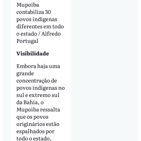
Mupoiba
contabiliza 30
povos indígenas
diferentes em todo
o estado / Alfredo
Portugal
Visibilidade
Embora haja uma
grande
concentração de
povos indígenas no
sul e extremo sul
da Bahia, o
Mupoiba ressalta
que os povos
originários estão
espalhados por
todo o estado,