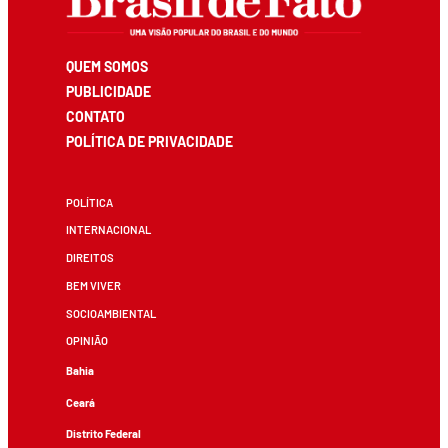
QUEM SOMOS
PUBLICIDADE
CONTATO
POLÍTICA DE PRIVACIDADE
POLÍTICA
INTERNACIONAL
DIREITOS
BEM VIVER
SOCIOAMBIENTAL
OPINIÃO
Bahia
Ceará
Distrito Federal