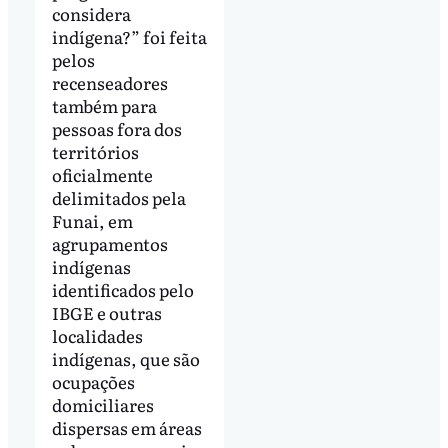
considera
indígena?” foi feita
pelos
recenseadores
também para
pessoas fora dos
territórios
oficialmente
delimitados pela
Funai, em
agrupamentos
indígenas
identificados pelo
IBGE e outras
localidades
indígenas, que são
ocupações
domiciliares
dispersas em áreas