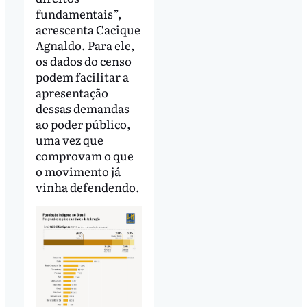
fundamentais”,
acrescenta Cacique
Agnaldo. Para ele,
os dados do censo
podem facilitar a
apresentação
dessas demandas
ao poder público,
uma vez que
comprovam o que
o movimento já
vinha defendendo.