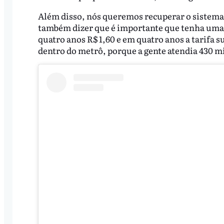
Além disso, nós queremos recuperar o sistema
também dizer que é importante que tenha uma 
quatro anos R$ 1,60 e em quatro anos a tarifa 
dentro do metrô, porque a gente atendia 430 mi