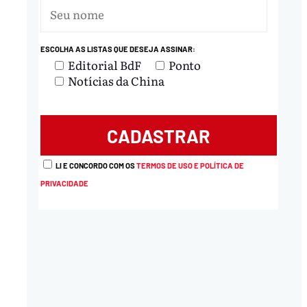
ESCOLHA AS LISTAS QUE DESEJA ASSINAR:
Editorial BdF
Ponto
Notícias da China
LI E CONCORDO COM OS
TERMOS DE USO E POLÍTICA DE
PRIVACIDADE