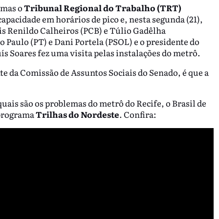
 mas o
Tribunal Regional do Trabalho (TRT)
pacidade em horários de pico e, nesta segunda (21),
s Renildo Calheiros (PCB) e Túlio Gadêlha
o Paulo (PT) e Dani Portela (PSOL) e o presidente do
s Soares fez uma visita pelas instalações do metrô.
te da Comissão de Assuntos Sociais do Senado, é que a
quais são os problemas do metrô do Recife, o Brasil de
programa
Trilhas do Nordeste
. Confira: