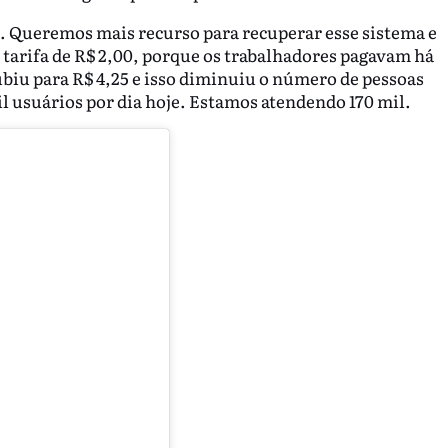
. Queremos mais recurso para recuperar esse sistema e
tarifa de R$ 2,00, porque os trabalhadores pagavam há
subiu para R$ 4,25 e isso diminuiu o número de pessoas
l usuários por dia hoje. Estamos atendendo 170 mil.