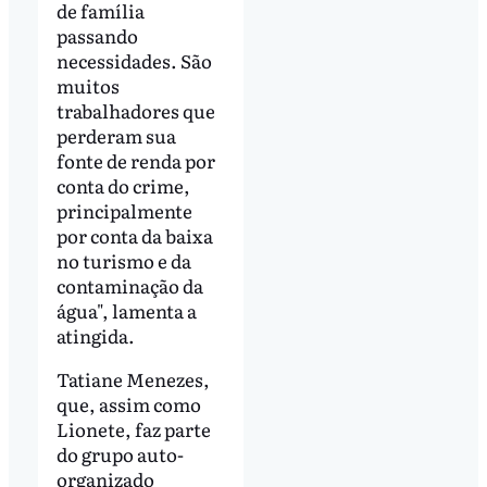
de família
passando
necessidades. São
muitos
trabalhadores que
perderam sua
fonte de renda por
conta do crime,
principalmente
por conta da baixa
no turismo e da
contaminação da
água", lamenta a
atingida.
Tatiane Menezes,
que, assim como
Lionete, faz parte
do grupo auto-
organizado