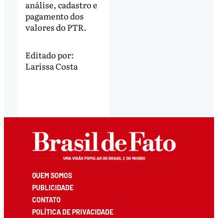
análise, cadastro e
pagamento dos
valores do PTR.
Editado por:
Larissa Costa
QUEM SOMOS
PUBLICIDADE
CONTATO
POLÍTICA DE PRIVACIDADE