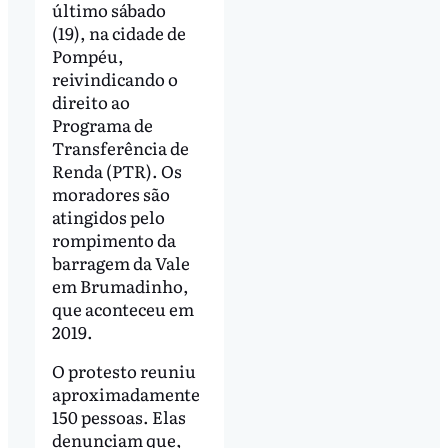
último sábado
(19), na cidade de
Pompéu,
reivindicando o
direito ao
Programa de
Transferência de
Renda (PTR). Os
moradores são
atingidos pelo
rompimento da
barragem da Vale
em Brumadinho,
que aconteceu em
2019.
O protesto reuniu
aproximadamente
150 pessoas. Elas
denunciam que,