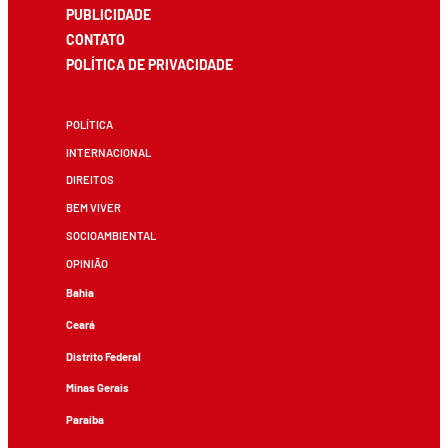
PUBLICIDADE
CONTATO
POLÍTICA DE PRIVACIDADE
POLÍTICA
INTERNACIONAL
DIREITOS
BEM VIVER
SOCIOAMBIENTAL
OPINIÃO
Bahia
Ceará
Distrito Federal
Minas Gerais
Paraíba