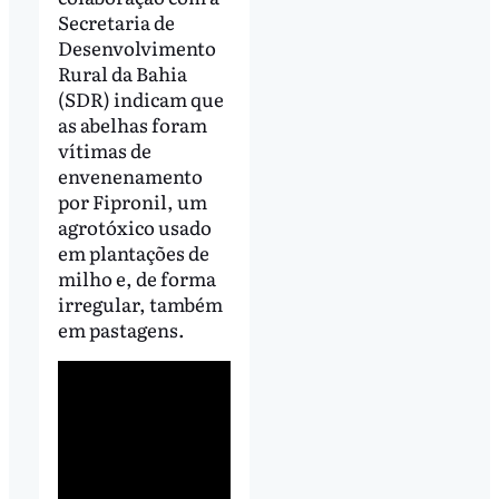
Secretaria de
Desenvolvimento
Rural da Bahia
(SDR) indicam que
as abelhas foram
vítimas de
envenenamento
por Fipronil, um
agrotóxico usado
em plantações de
milho e, de forma
irregular, também
em pastagens.