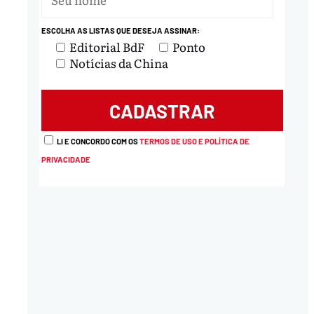
ESCOLHA AS LISTAS QUE DESEJA ASSINAR:
Editorial BdF
Ponto
Notícias da China
LI E CONCORDO COM OS
TERMOS DE USO E POLÍTICA DE
PRIVACIDADE