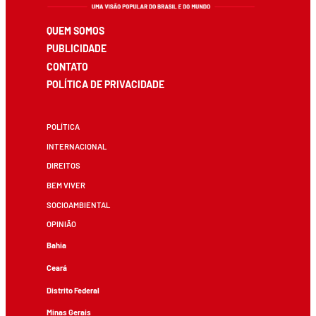
QUEM SOMOS
PUBLICIDADE
CONTATO
POLÍTICA DE PRIVACIDADE
POLÍTICA
INTERNACIONAL
DIREITOS
BEM VIVER
SOCIOAMBIENTAL
OPINIÃO
Bahia
Ceará
Distrito Federal
Minas Gerais