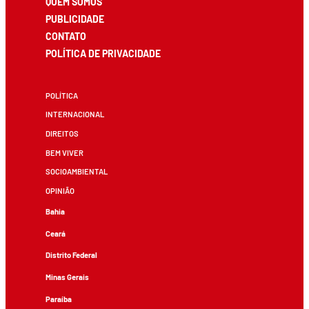
QUEM SOMOS
PUBLICIDADE
CONTATO
POLÍTICA DE PRIVACIDADE
POLÍTICA
INTERNACIONAL
DIREITOS
BEM VIVER
SOCIOAMBIENTAL
OPINIÃO
Bahia
Ceará
Distrito Federal
Minas Gerais
Paraíba