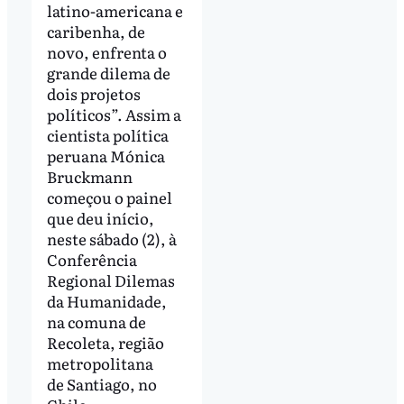
latino-americana e
caribenha, de
novo, enfrenta o
grande dilema de
dois projetos
políticos”. Assim a
cientista política
peruana Mónica
Bruckmann
começou o painel
que deu início,
neste sábado (2), à
Conferência
Regional Dilemas
da Humanidade,
na comuna de
Recoleta, região
metropolitana
de Santiago, no