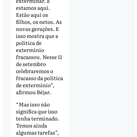
exterminar. E
estamos aqui.
Estão aqui os
filhos, os netos. As
novas gerações. E
isso mostra que a
política de
extermínio
fracassou. Nesse 11
de setembro
celebraremos o
fracasso da política
de extermínio”,
afirmou Béjar.
“Mas isso não
significa que isso
tenha terminado.
Temos ainda
algumas tarefas”,