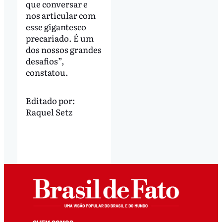
que conversar e
nos articular com
esse gigantesco
precariado. É um
dos nossos grandes
desafios”,
constatou.
Editado por:
Raquel Setz