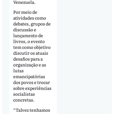
Venezuela.
Por meio de
atividades como
debates, grupos de
discussão e
lançamento de
livros, o evento
tem como objetivo
discutir os atuais
desafios para a
organização e as
lutas
emancipatórias
dos povos e trocar
sobre experiências
socialistas
concretas.
“Talvez tenhamos