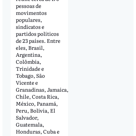
pessoas de
movimentos
populares,
sindicatos e
partidos políticos
de 23 países. Entre
eles, Brasil,
Argentina,
Colômbia,
Trinidade e
Tobago, São
Vicente e
Granadinas, Jamaica,
Chile, Costa Rica,
México, Panamá,
Peru, Bolívia, El
Salvador,
Guatemala,
Honduras, Cuba e