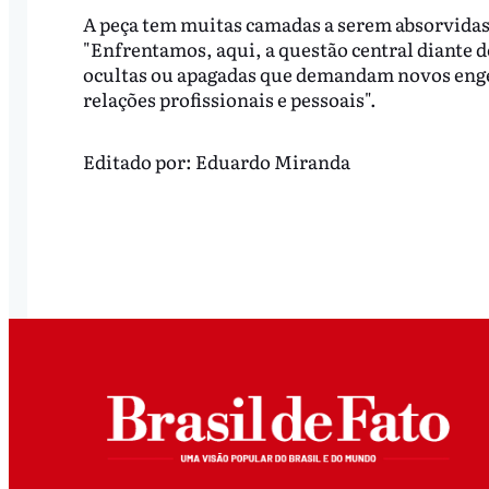
A peça tem muitas camadas a serem absorvidas,
"Enfrentamos, aqui, a questão central diante 
ocultas ou apagadas que demandam novos enge
relações profissionais e pessoais".
Editado por:
Eduardo Miranda