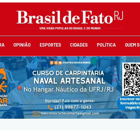
RA
OPINIÃO
ESPORTES
CIDADES
POLÍTICA
QUEM 