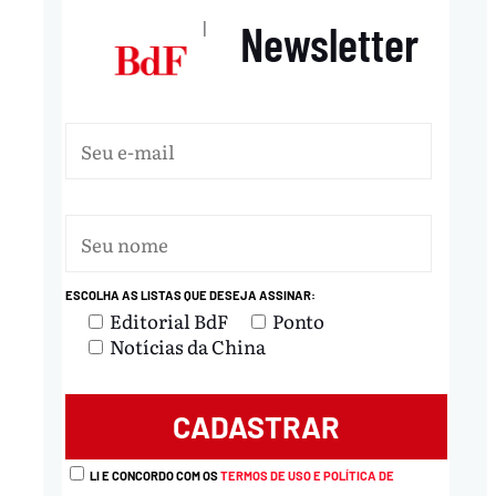
Newsletter
|
ESCOLHA AS LISTAS QUE DESEJA ASSINAR:
Editorial BdF
Ponto
Notícias da China
LI E CONCORDO COM OS
TERMOS DE USO E POLÍTICA DE