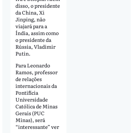
disso, o presidente
da China, Xi
Jinping, não
viajará para a
Índia, assim como
o presidente da
Rússia, Vladimir
Putin.
Para Leonardo
Ramos, professor
de relações
internacionais da
Pontifícia
Universidade
Católica de Minas
Gerais (PUC
Minas), será
“interessante” ver