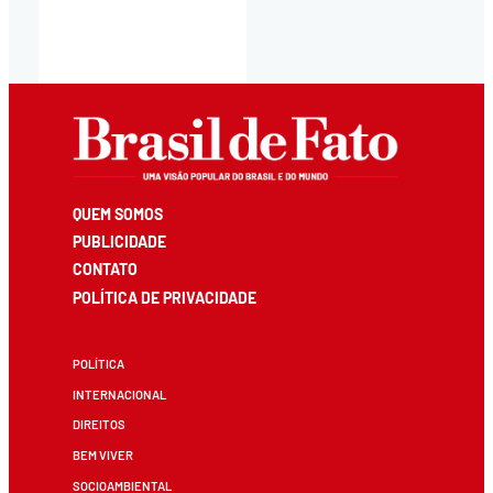
QUEM SOMOS
PUBLICIDADE
CONTATO
POLÍTICA DE PRIVACIDADE
POLÍTICA
INTERNACIONAL
DIREITOS
BEM VIVER
SOCIOAMBIENTAL