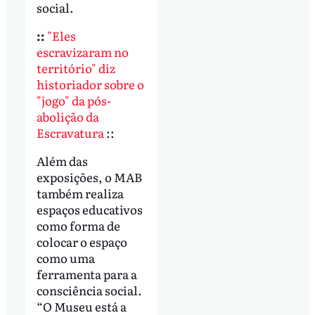
social.
::
"Eles
escravizaram no
território" diz
historiador sobre o
"jogo" da pós-
abolição da
Escravatura
::
Além das
exposições, o MAB
também realiza
espaços educativos
como forma de
colocar o espaço
como uma
ferramenta para a
consciência social.
“O Museu está a