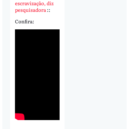
escravização, diz
pesquisadora
::
Confira: