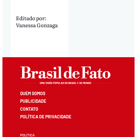
Editado por:
Vanessa Gonzaga
QUEM SOMOS
PUBLICIDADE
CONTATO
POLÍTICA DE PRIVACIDADE
POLÍTICA