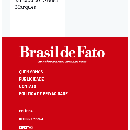
Marques
QUEM SOMOS
PUBLICIDADE
CONTATO
POLÍTICA DE PRIVACIDADE
POLÍTICA
INTERNACIONAL
DIREITOS