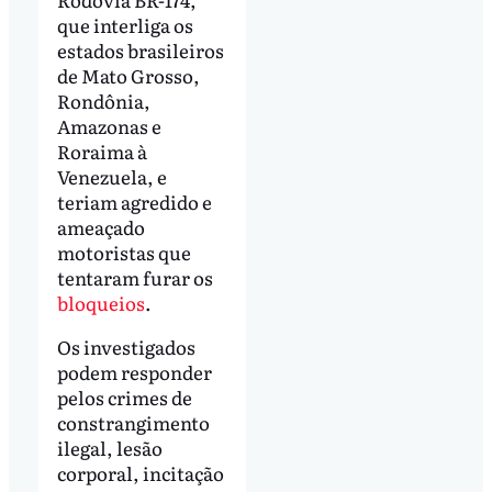
que interliga os
estados brasileiros
de Mato Grosso,
Rondônia,
Amazonas e
Roraima à
Venezuela, e
teriam agredido e
ameaçado
motoristas que
tentaram furar os
bloqueios
.
Os investigados
podem responder
pelos crimes de
constrangimento
ilegal, lesão
corporal, incitação