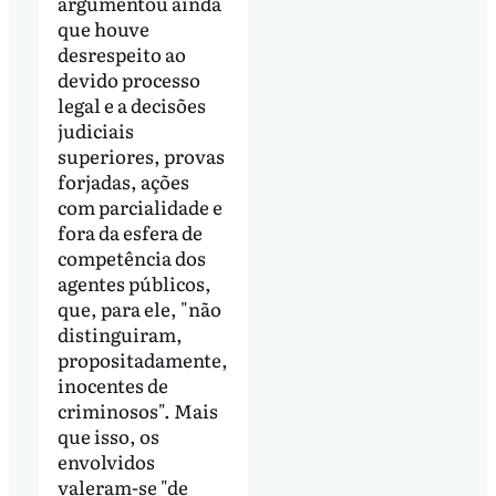
argumentou ainda
que houve
desrespeito ao
devido processo
legal e a decisões
judiciais
superiores, provas
forjadas, ações
com parcialidade e
fora da esfera de
competência dos
agentes públicos,
que, para ele, "não
distinguiram,
propositadamente,
inocentes de
criminosos". Mais
que isso, os
envolvidos
valeram-se "de