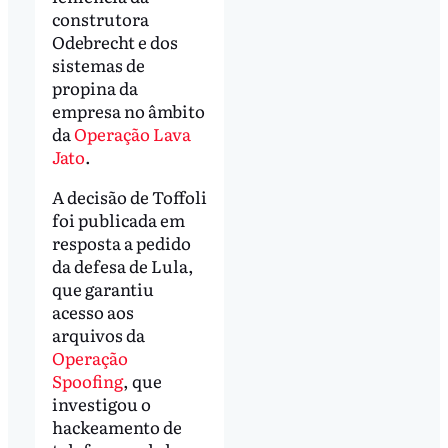
construtora
Odebrecht e dos
sistemas de
propina da
empresa no âmbito
da
Operação Lava
Jato
.
A decisão de Toffoli
foi publicada em
resposta a pedido
da defesa de Lula,
que garantiu
acesso aos
arquivos da
Operação
Spoofing
, que
investigou o
hackeamento de