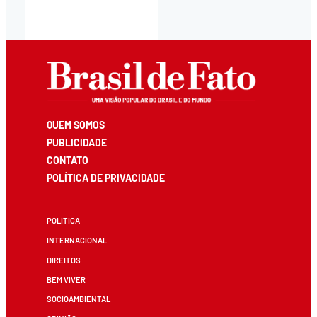
QUEM SOMOS
PUBLICIDADE
CONTATO
POLÍTICA DE PRIVACIDADE
POLÍTICA
INTERNACIONAL
DIREITOS
BEM VIVER
SOCIOAMBIENTAL