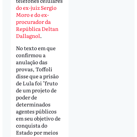
telefones celulares
do ex-juiz Sergio
Moro e do ex-
procurador da
República Deltan
Dallagnol
.
No texto em que
confirmou a
anulação das
provas, Toffoli
disse que a prisão
de Lula foi "fruto
de um projeto de
poder de
determinados
agentes públicos
em seu objetivo de
conquista do
Estado por meios