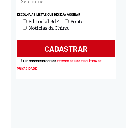
ESCOLHA AS LISTAS QUE DESEJA ASSINAR:
Editorial BdF
Ponto
Notícias da China
LI E CONCORDO COM OS
TERMOS DE USO E POLÍTICA DE
PRIVACIDADE