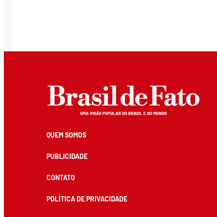
QUEM SOMOS
PUBLICIDADE
CONTATO
POLÍTICA DE PRIVACIDADE