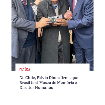
MEMÓRIA
No Chile, Flávio Dino afirma que
Brasil terá Museu de Memória e
Direitos Humanos