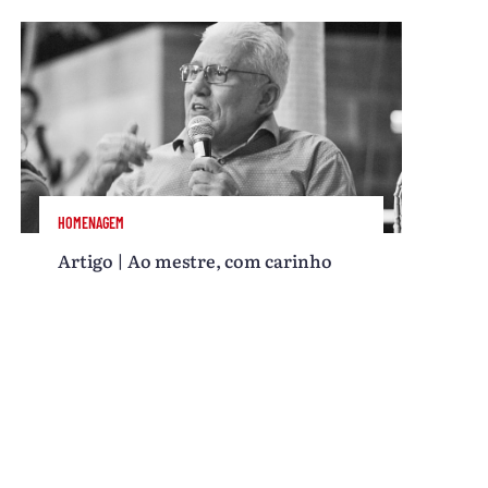
HOMENAGEM
Artigo | Ao mestre, com carinho