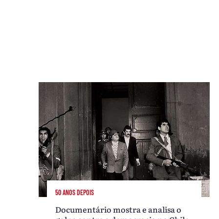
50 ANOS DEPOIS
Documentário mostra e analisa o