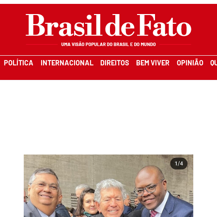
POLÍTICA
INTERNACIONAL
DIREITOS
BEM VIVER
OPINIÃO
Q