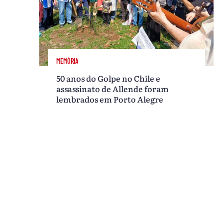
MEMÓRIA
50 anos do Golpe no Chile e
assassinato de Allende foram
lembrados em Porto Alegre