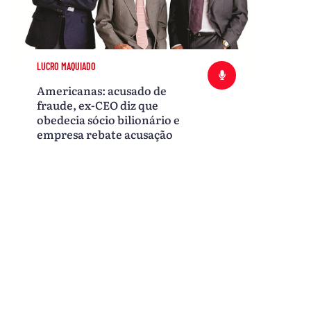
LUCRO MAQUIADO
Americanas: acusado de
fraude, ex-CEO diz que
obedecia sócio bilionário e
empresa rebate acusação