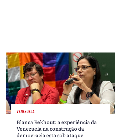
VENEZUELA
Blanca Eekhout: a experiência da
Venezuela na construção da
democracia está sob ataque