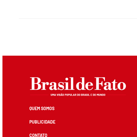
QUEM SOMOS
PUBLICIDADE
CONTATO