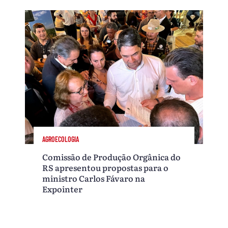
AGROECOLOGIA
Comissão de Produção Orgânica do
RS apresentou propostas para o
ministro Carlos Fávaro na
Expointer