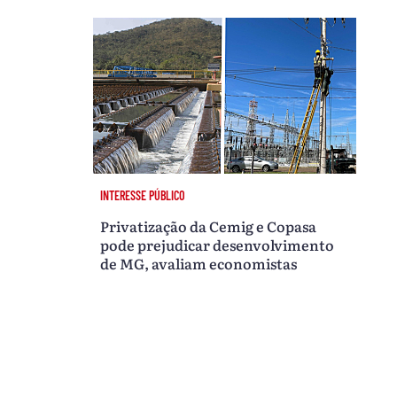
INTERESSE PÚBLICO
Privatização da Cemig e Copasa
pode prejudicar desenvolvimento
de MG, avaliam economistas