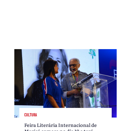
CULTURA
Feira Literária Internacional de