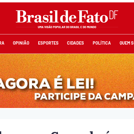
RA
OPINIÃO
ESPORTES
CIDADES
POLÍTICA
QUEM 