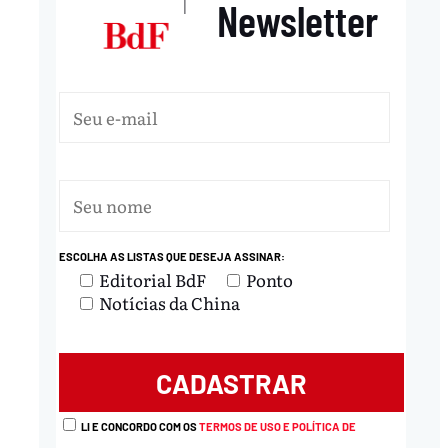
Newsletter
|
ESCOLHA AS LISTAS QUE DESEJA ASSINAR:
Editorial BdF
Ponto
Notícias da China
LI E CONCORDO COM OS
TERMOS DE USO E POLÍTICA DE