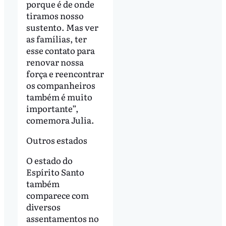
porque é de onde
tiramos nosso
sustento. Mas ver
as famílias, ter
esse contato para
renovar nossa
força e reencontrar
os companheiros
também é muito
importante”,
comemora Julia.
Outros estados
O estado do
Espírito Santo
também
comparece com
diversos
assentamentos no