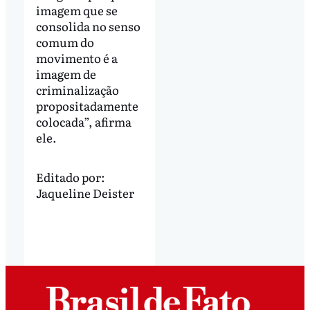
imagem que se
consolida no senso
comum do
movimento é a
imagem de
criminalização
propositadamente
colocada”, afirma
ele.
Editado por:
Jaqueline Deister