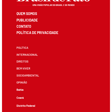
QUEM SOMOS
PUBLICIDADE
CONTATO
POLÍTICA DE PRIVACIDADE
POLÍTICA
INTERNACIONAL
DIREITOS
BEM VIVER
SOCIOAMBIENTAL
OPINIÃO
Bahia
Ceará
Distrito Federal