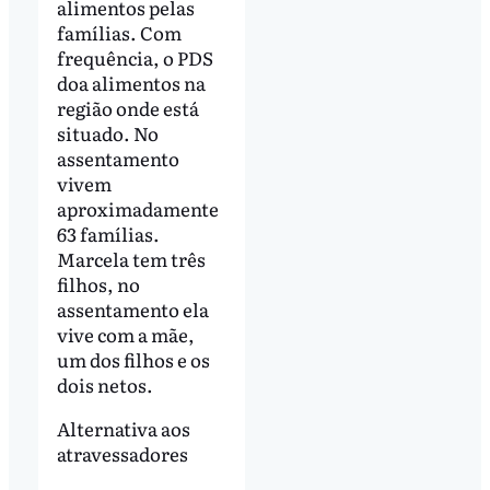
alimentos pelas
famílias. Com
frequência, o PDS
doa alimentos na
região onde está
situado. No
assentamento
vivem
aproximadamente
63 famílias.
Marcela tem três
filhos, no
assentamento ela
vive com a mãe,
um dos filhos e os
dois netos.
Alternativa aos
atravessadores