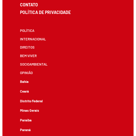
CONTATO
POLÍTICA DE PRIVACIDADE
POLÍTICA
INTERNACIONAL
DIREITOS
BEM VIVER
SOCIOAMBIENTAL
OPINIÃO
Bahia
Ceará
Distrito Federal
Minas Gerais
Paraíba
Paraná