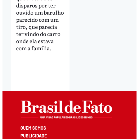
disparos por ter
ouvido um barulho
parecido com um
tiro, que parecia
ter vindo do carro
onde ela estava
com a família.
QUEM SOMOS
PUBLICIDADE