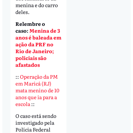
menina e do carro
deles.
Relembre o
caso:
Menina de 3
anos é baleada em
ação da PRF no
Rio de Janeiro;
policiais são
afastados
::
Operação da PM
em Maricá (RJ)
mata menino de 10
anos que ia para a
escola
::
O caso está sendo
investigado pela
Polícia Federal