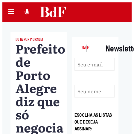
LUTA POR MORADIA
Prefeito
|
Newslett
de
Porto
Alegre
diz que
só
ESCOLHA AS LISTAS
negocia
QUE DESEJA
ASSINAR: