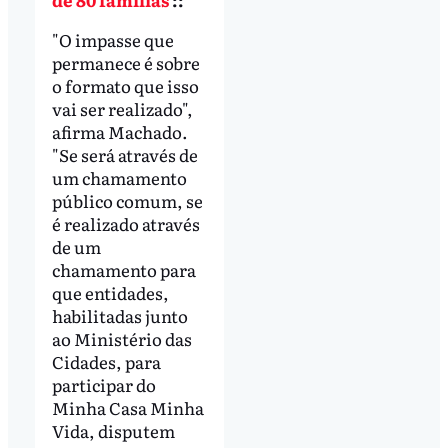
"O impasse que
permanece é sobre
o formato que isso
vai ser realizado",
afirma Machado.
"Se será através de
um chamamento
público comum, se
é realizado através
de um
chamamento para
que entidades,
habilitadas junto
ao Ministério das
Cidades, para
participar do
Minha Casa Minha
Vida, disputem