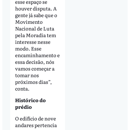
esse espaço se
houver disputa. A
gente já sabe que o
Movimento
Nacional de Luta
pela Moradia tem
interesse nesse
modo. Esse
encaminhamento e
essa decisão, nós
vamos começar a
tomar nos
próximos dias”,
conta.
Histórico do
prédio
O edifício de nove
andares pertencia