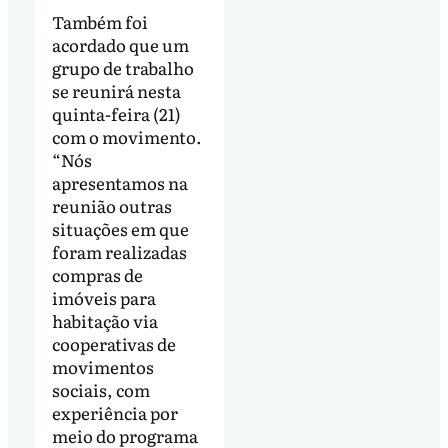
Também foi
acordado que um
grupo de trabalho
se reunirá nesta
quinta-feira (21)
com o movimento.
“Nós
apresentamos na
reunião outras
situações em que
foram realizadas
compras de
imóveis para
habitação via
cooperativas de
movimentos
sociais, com
experiência por
meio do programa