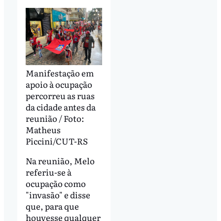
Manifestação em
apoio à ocupação
percorreu as ruas
da cidade antes da
reunião / Foto:
Matheus
Piccini/CUT-RS
Na reunião, Melo
referiu-se à
ocupação como
"invasão" e disse
que, para que
houvesse qualquer