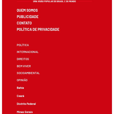
QUEM SOMOS
PUBLICIDADE
CONTATO
POLÍTICA DE PRIVACIDADE
POLÍTICA
INTERNACIONAL
DIREITOS
BEM VIVER
SOCIOAMBIENTAL
OPINIÃO
Bahia
Ceará
Distrito Federal
Minas Gerais