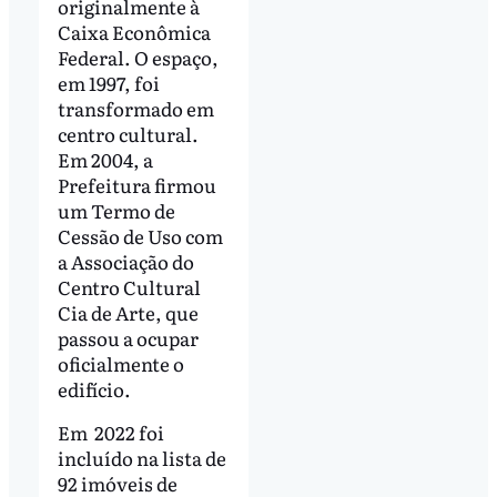
originalmente à
Caixa Econômica
Federal. O espaço,
em 1997, foi
transformado em
centro cultural.
Em 2004, a
Prefeitura firmou
um Termo de
Cessão de Uso com
a Associação do
Centro Cultural
Cia de Arte, que
passou a ocupar
oficialmente o
edifício.
Em 2022 foi
incluído na lista de
92 imóveis de