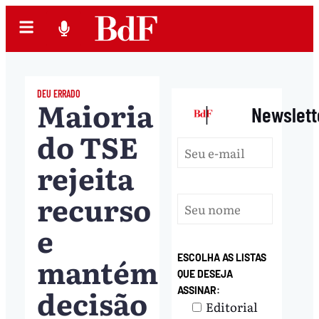
DEU ERRADO
Maioria
|
Newslett
do TSE
rejeita
recurso
e
mantém
ESCOLHA AS LISTAS
QUE DESEJA
decisão
ASSINAR:
Editorial