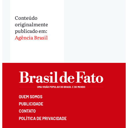
Conteúdo
originalmente
publicado em:
Agência Brasil
QUEM SOMOS
PUBLICIDADE
CONTATO
POLÍTICA DE PRIVACIDADE