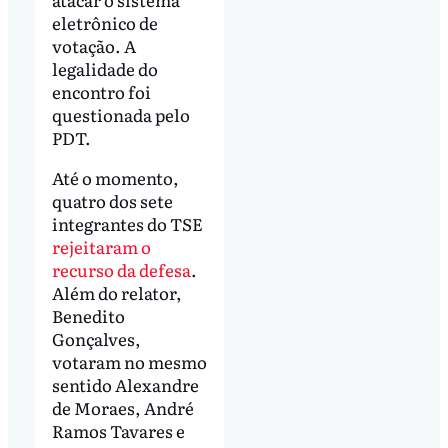
eletrônico de
votação. A
legalidade do
encontro foi
questionada pelo
PDT.
Até o momento,
quatro dos sete
integrantes do TSE
rejeitaram o
recurso da defesa
.
Além do relator,
Benedito
Gonçalves,
votaram no mesmo
sentido Alexandre
de Moraes, André
Ramos Tavares e