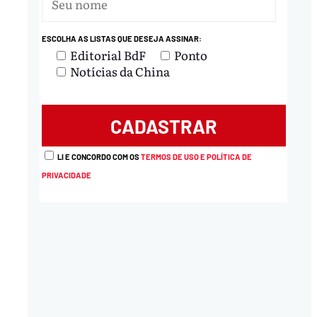
ESCOLHA AS LISTAS QUE DESEJA ASSINAR:
Editorial BdF
Ponto
Notícias da China
LI E CONCORDO COM OS
TERMOS DE USO E POLÍTICA DE
PRIVACIDADE