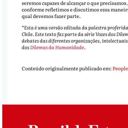
seremos capazes de alcançar o que precisamos
conforme refletimos e discutimos essa maneir
qual devemos fazer parte.
*Esta é uma versão editada da palestra proferid
Chile. Este texto faz parte da série Vozes dos Dile
debates das diferentes organizações, intelectuais
dos
Dilemas da Humanidade
.
Conteúdo originalmente publicado em:
People