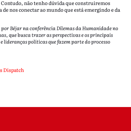
. Contudo, não tenho dúvida que construiremos
a de nos conectar ao mundo que está emergindo e da
a por Béjar na conferência Dilemas da Humanidade no
mas, que busca trazer as perspectivas e os principais
 e lideranças políticas que fazem parte do processo
s Dispatch