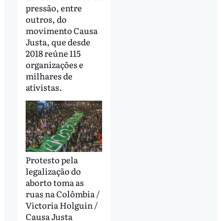
pressão, entre
outros, do
movimento Causa
Justa, que desde
2018 reúne 115
organizações e
milhares de
ativistas.
Protesto pela
legalização do
aborto toma as
ruas na Colômbia /
Victoria Holguin /
Causa Justa