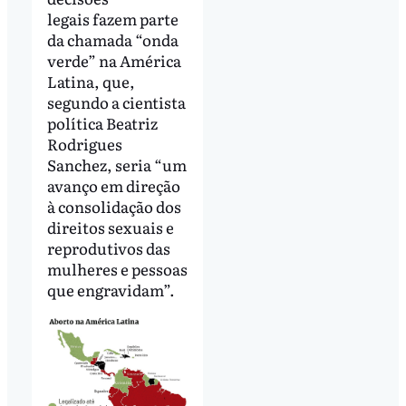
legais fazem parte
da chamada “onda
verde” na América
Latina, que,
segundo a cientista
política Beatriz
Rodrigues
Sanchez, seria “um
avanço em direção
à consolidação dos
direitos sexuais e
reprodutivos das
mulheres e pessoas
que engravidam”.