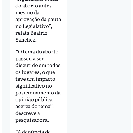
do aborto antes
mesmo da
aprovação da pauta
no Legislativo”,
relata Beatriz
Sanchez.
“O tema do aborto
passou a ser
discutido em todos
os lugares, o que
teve um impacto
significativo no
posicionamento da
opinião pública
acerca do tema”,
descreve a
pesquisadora.
“A denúncia de