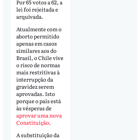
Por 65 votos a 62, a
lei foi rejeitada e
arquivada.
Atualmente com o
aborto permitido
apenas em casos
similares aos do
Brasil, o Chile vive
o risco de normas
mais restritivas à
interrupção da
gravidez serem
aprovadas. Isto
porque o país está
às vésperas de
aprovar uma nova
Constituição
.
A substituição da