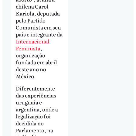
chilena Carol
Kariola, deputada
pelo Partido
Comunista em seu
país e integrante da
Internacional
Feminista
,
organização
fundada em abril
deste ano no
México.
Diferentemente
das experiências
uruguaia e
argentina, onde a
legalização foi
decidida no
Parlamento, na