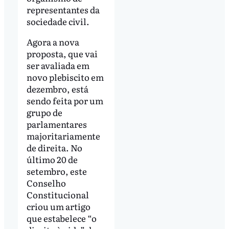
representantes da
sociedade civil.
Agora a nova
proposta, que vai
ser avaliada em
novo plebiscito em
dezembro, está
sendo feita por um
grupo de
parlamentares
majoritariamente
de direita. No
último 20 de
setembro, este
Conselho
Constitucional
criou um artigo
que estabelece “o