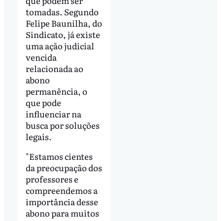
que podem ser
tomadas. Segundo
Felipe Baunilha, do
Sindicato, já existe
uma ação judicial
vencida
relacionada ao
abono
permanência, o
que pode
influenciar na
busca por soluções
legais.
"Estamos cientes
da preocupação dos
professores e
compreendemos a
importância desse
abono para muitos