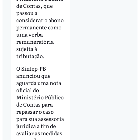
de Contas, que
passou a
considerar o abono
permanente como
uma verba
remuneratória
sujeita à
tributação.
O Sintep-PB
anunciou que
aguarda uma nota
oficial do
Ministério Público
de Contas para
repassar o caso
para sua assessoria
jurídica a fim de
avaliar as medidas