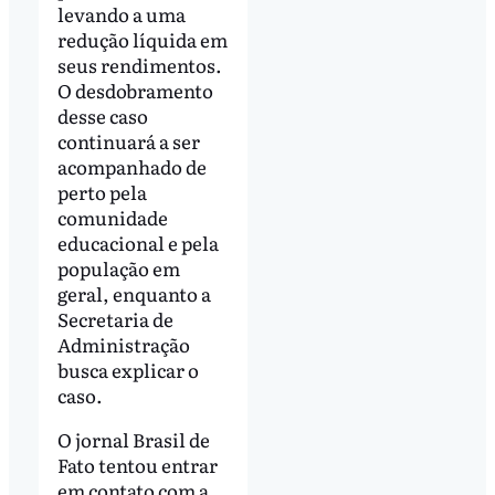
levando a uma
redução líquida em
seus rendimentos.
O desdobramento
desse caso
continuará a ser
acompanhado de
perto pela
comunidade
educacional e pela
população em
geral, enquanto a
Secretaria de
Administração
busca explicar o
caso.
O jornal Brasil de
Fato tentou entrar
em contato com a