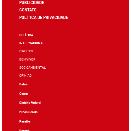
PUBLICIDADE
CONTATO
POLÍTICA DE PRIVACIDADE
POLÍTICA
INTERNACIONAL
DIREITOS
BEM VIVER
SOCIOAMBIENTAL
OPINIÃO
Bahia
Ceará
Distrito Federal
Minas Gerais
Paraíba
Paraná