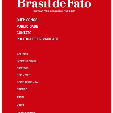
QUEM SOMOS
PUBLICIDADE
CONTATO
POLÍTICA DE PRIVACIDADE
POLÍTICA
INTERNACIONAL
DIREITOS
BEM VIVER
SOCIOAMBIENTAL
OPINIÃO
Bahia
Ceará
Distrito Federal