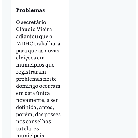
Problemas
O secretário
Cláudio Vieira
adiantou que o
MDHC trabalhará
para que as novas
eleições em
municípios que
registraram
problemas neste
domingo ocorram
em data única
novamente, a ser
definida, antes,
porém, das posses
nos conselhos
tutelares
municipais,