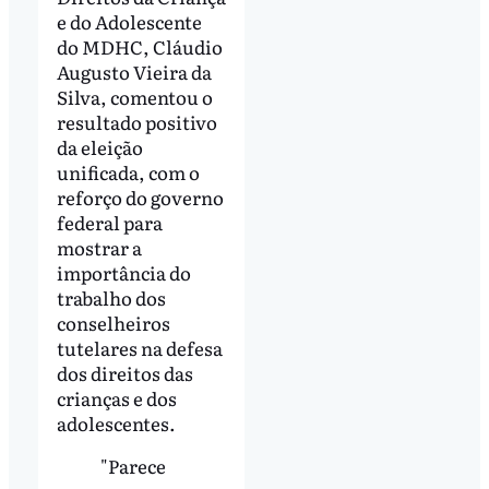
e do Adolescente
do MDHC, Cláudio
Augusto Vieira da
Silva, comentou o
resultado positivo
da eleição
unificada, com o
reforço do governo
federal para
mostrar a
importância do
trabalho dos
conselheiros
tutelares na defesa
dos direitos das
crianças e dos
adolescentes.
"Parece