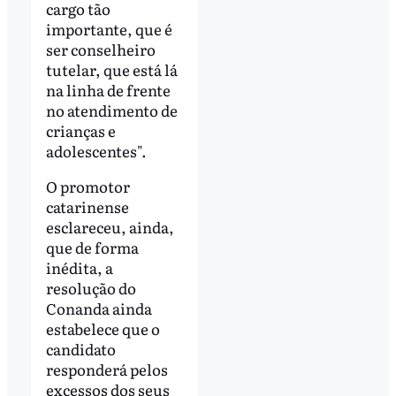
cargo tão
importante, que é
ser conselheiro
tutelar, que está lá
na linha de frente
no atendimento de
crianças e
adolescentes".
O promotor
catarinense
esclareceu, ainda,
que de forma
inédita, a
resolução do
Conanda ainda
estabelece que o
candidato
responderá pelos
excessos dos seus