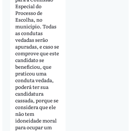
Especial do
Processo de
Escolha, no
município. Todas
as condutas
vedadas serão
apuradas, e caso se
comprove que este
candidato se
beneficiou, que
praticou uma
conduta vedada,
poderá ter sua
candidatura
cassada, porque se
considera que ele
não tem
idoneidade moral
para ocupar um