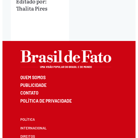
Editado por:
Thalita Pires
QUEM SOMOS
PUBLICIDADE
CONTATO
POLÍTICA DE PRIVACIDADE
POLÍTICA
INTERNACIONAL
DIREITOS