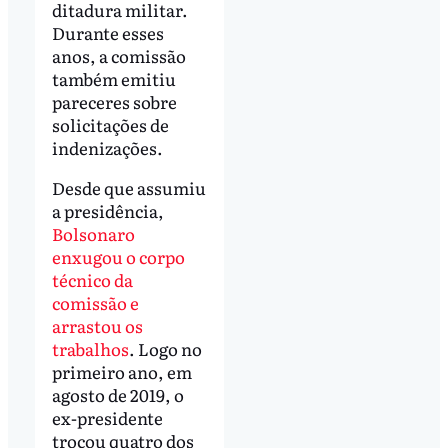
ditadura militar.
Durante esses
anos, a comissão
também emitiu
pareceres sobre
solicitações de
indenizações.
Desde que assumiu
a presidência,
Bolsonaro
enxugou o corpo
técnico da
comissão e
arrastou os
trabalhos
. Logo no
primeiro ano, em
agosto de 2019, o
ex-presidente
trocou quatro dos