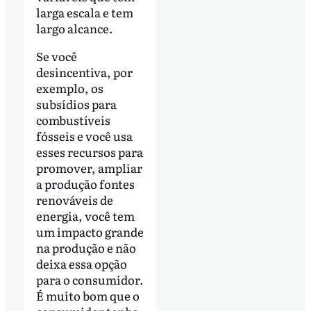
larga escala e tem
largo alcance.
Se você
desincentiva, por
exemplo, os
subsídios para
combustíveis
fósseis e você usa
esses recursos para
promover, ampliar
a produção fontes
renováveis de
energia, você tem
um impacto grande
na produção e não
deixa essa opção
para o consumidor.
É muito bom que o