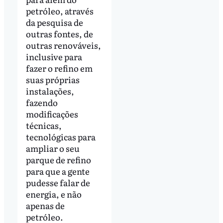
petróleo, através
da pesquisa de
outras fontes, de
outras renováveis,
inclusive para
fazer o refino em
suas próprias
instalações,
fazendo
modificações
técnicas,
tecnológicas para
ampliar o seu
parque de refino
para que a gente
pudesse falar de
energia, e não
apenas de
petróleo.