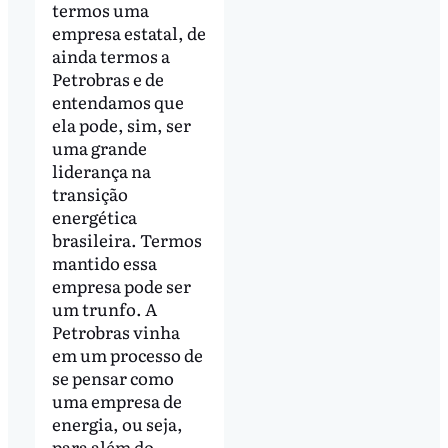
termos uma
empresa estatal, de
ainda termos a
Petrobras e de
entendamos que
ela pode, sim, ser
uma grande
liderança na
transição
energética
brasileira. Termos
mantido essa
empresa pode ser
um trunfo. A
Petrobras vinha
em um processo de
se pensar como
uma empresa de
energia, ou seja,
para além do