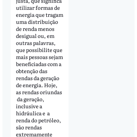
justa, que significa
utilizar formas de
energia que tragam
uma distribuição
de renda menos
desigual ou, em
outras palavras,
que possibilite que
mais pessoas sejam
beneficiadas com a
obtenção das
rendas da geração
de energia. Hoje,
as rendas oriundas
da geração,
inclusive a
hidráulica e a
renda do petróleo,
são rendas
extremamente