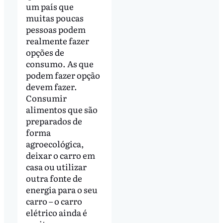
um país que
muitas poucas
pessoas podem
realmente fazer
opções de
consumo. As que
podem fazer opção
devem fazer.
Consumir
alimentos que são
preparados de
forma
agroecológica,
deixar o carro em
casa ou utilizar
outra fonte de
energia para o seu
carro – o carro
elétrico ainda é