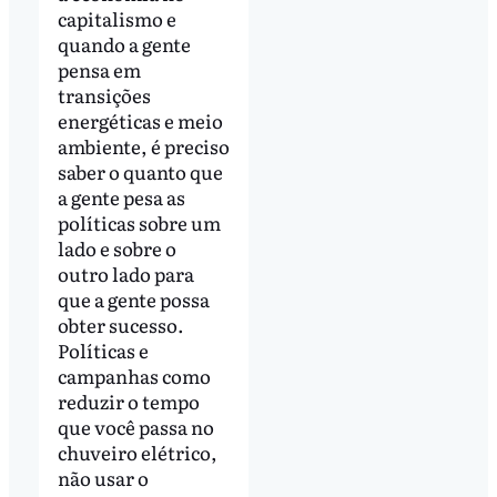
capitalismo e
quando a gente
pensa em
transições
energéticas e meio
ambiente, é preciso
saber o quanto que
a gente pesa as
políticas sobre um
lado e sobre o
outro lado para
que a gente possa
obter sucesso.
Políticas e
campanhas como
reduzir o tempo
que você passa no
chuveiro elétrico,
não usar o