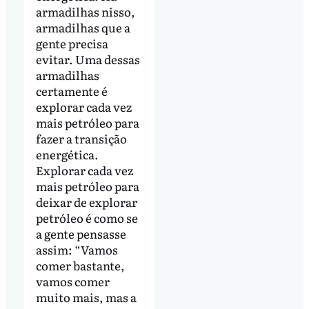
armadilhas nisso,
armadilhas que a
gente precisa
evitar. Uma dessas
armadilhas
certamente é
explorar cada vez
mais petróleo para
fazer a transição
energética.
Explorar cada vez
mais petróleo para
deixar de explorar
petróleo é como se
a gente pensasse
assim: “Vamos
comer bastante,
vamos comer
muito mais, mas a