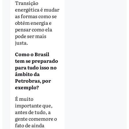
Transição
energética é mudar
as formas como se
obtém energia e
pensar como ela
pode ser mais
justa.
Como o Brasil
tem se preparado
para tudo isso no
âmbito da
Petrobras, por
exemplo?
É muito
importante que,
antes de tudo, a
gente comemore o
fato de ainda