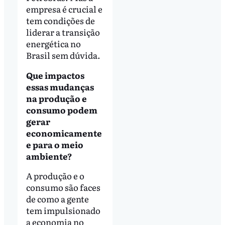
empresa é crucial e
tem condições de
liderar a transição
energética no
Brasil sem dúvida.
Que impactos
essas mudanças
na produção e
consumo podem
gerar
economicamente
e para o meio
ambiente?
A produção e o
consumo são faces
de como a gente
tem impulsionado
a economia no