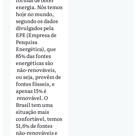
energia. Nós temos
hoje no mundo,
segundo os dados
divulgados pela
EPE (Empresa de
Pesquisa
Energética), que
85% das fontes
energéticas são
não-renováveis,
ou seja, provêm de
fontes fósseis, e
apenas 15% é
renovável. O
Brasil tem uma
situação mais
confortável, temos
51,6% de fontes
não-renováveis e