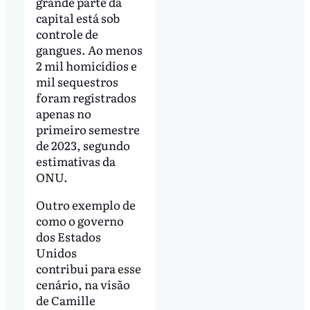
grande parte da
capital está sob
controle de
gangues. Ao menos
2 mil homicídios e
mil sequestros
foram registrados
apenas no
primeiro semestre
de 2023, segundo
estimativas da
ONU.
Outro exemplo de
como o governo
dos Estados
Unidos
contribui para esse
cenário, na visão
de Camille