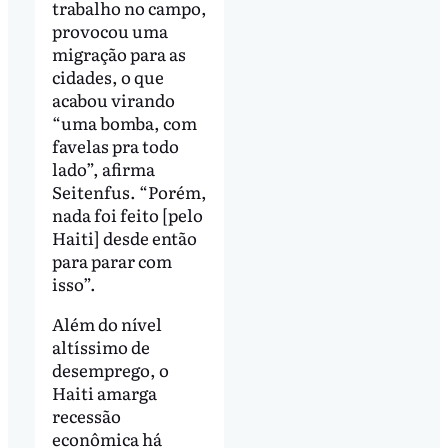
trabalho no campo,
provocou uma
migração para as
cidades, o que
acabou virando
“uma bomba, com
favelas pra todo
lado”, afirma
Seitenfus. “Porém,
nada foi feito [pelo
Haiti] desde então
para parar com
isso”.
Além do nível
altíssimo de
desemprego, o
Haiti amarga
recessão
econômica há