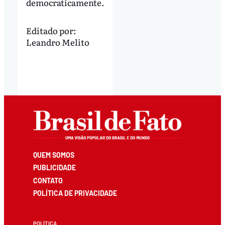
democraticamente.
Editado por:
Leandro Melito
QUEM SOMOS
PUBLICIDADE
CONTATO
POLÍTICA DE PRIVACIDADE
POLÍTICA