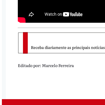
Editado por:
Marcelo Ferreira