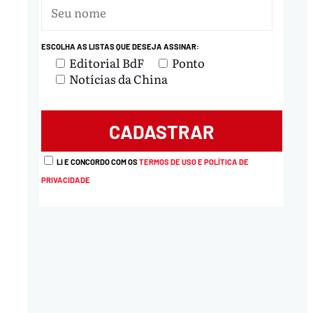
ESCOLHA AS LISTAS QUE DESEJA ASSINAR:
Editorial BdF
Ponto
Notícias da China
LI E CONCORDO COM OS
TERMOS DE USO E POLÍTICA DE
PRIVACIDADE