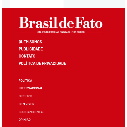
QUEM SOMOS
PUBLICIDADE
CONTATO
POLÍTICA DE PRIVACIDADE
POLÍTICA
INTERNACIONAL
DIREITOS
BEM VIVER
SOCIOAMBIENTAL
OPINIÃO