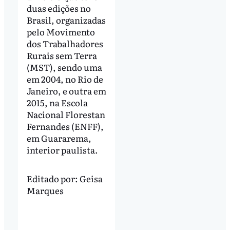
duas edições no
Brasil, organizadas
pelo Movimento
dos Trabalhadores
Rurais sem Terra
(MST), sendo uma
em 2004, no Rio de
Janeiro, e outra em
2015, na Escola
Nacional Florestan
Fernandes (ENFF),
em Guararema,
interior paulista.
Editado por:
Geisa
Marques