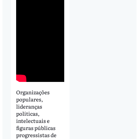
Organizações
populares,
lideranças
políticas,
intelectuais e
figuras públicas
progressistas de