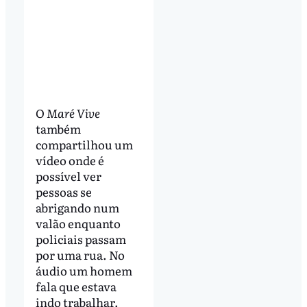
O
Maré Vive
também
compartilhou um
vídeo onde é
possível ver
pessoas se
abrigando num
valão enquanto
policiais passam
por uma rua. No
áudio um homem
fala que estava
indo trabalhar.