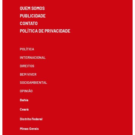
QUEM SOMOS
PUBLICIDADE
CONTATO
POLÍTICA DE PRIVACIDADE
POLÍTICA
INTERNACIONAL
DIREITOS
BEM VIVER
SOCIOAMBIENTAL
OPINIÃO
Bahia
Ceará
Distrito Federal
Minas Gerais