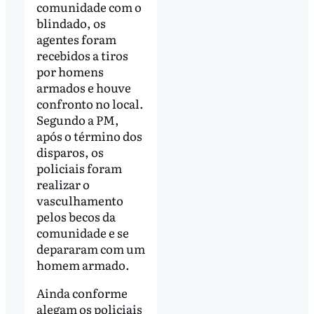
comunidade com o
blindado, os
agentes foram
recebidos a tiros
por homens
armados e houve
confronto no local.
Segundo a PM,
após o término dos
disparos, os
policiais foram
realizar o
vasculhamento
pelos becos da
comunidade e se
depararam com um
homem armado.
Ainda conforme
alegam os policiais