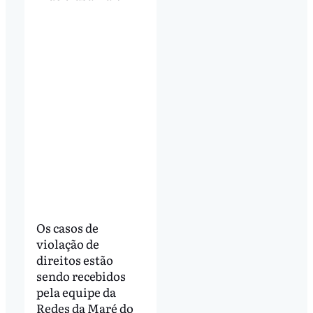
Os casos de
violação de
direitos estão
sendo recebidos
pela equipe da
Redes da Maré do