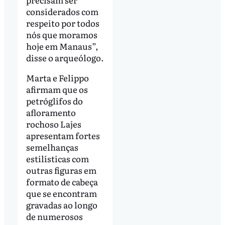
considerados com
respeito por todos
nós que moramos
hoje em Manaus”,
disse o arqueólogo.
Marta e Felippo
afirmam que os
petróglifos do
afloramento
rochoso Lajes
apresentam fortes
semelhanças
estilísticas com
outras figuras em
formato de cabeça
que se encontram
gravadas ao longo
de numerosos