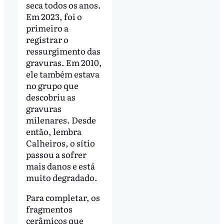
seca todos os anos.
Em 2023, foi o
primeiro a
registrar o
ressurgimento das
gravuras. Em 2010,
ele também estava
no grupo que
descobriu as
gravuras
milenares. Desde
então, lembra
Calheiros, o sítio
passou a sofrer
mais danos e está
muito degradado.
Para completar, os
fragmentos
cerâmicos que