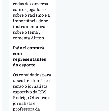
rodas de conversa
com os jogadores
sobre o racismo e a
importância de se
instrumentalizar
sobre o tema",
comenta Airton.
Painel contará
com
representantes
do esporte
Os convidados para
discutir a temática
serão o jornalista
esportivo da RBS
Rodrigo Oliveira; a
jornalista e
professora da