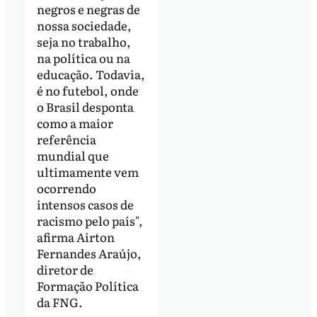
negros e negras de
nossa sociedade,
seja no trabalho,
na política ou na
educação. Todavia,
é no futebol, onde
o Brasil desponta
como a maior
referência
mundial que
ultimamente vem
ocorrendo
intensos casos de
racismo pelo país",
afirma Airton
Fernandes Araújo,
diretor de
Formação Política
da FNG.