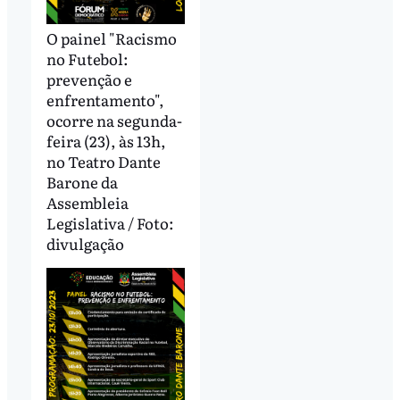
O painel "Racismo
no Futebol:
prevenção e
enfrentamento",
ocorre na segunda-
feira (23), às 13h,
no Teatro Dante
Barone da
Assembleia
Legislativa / Foto:
divulgação