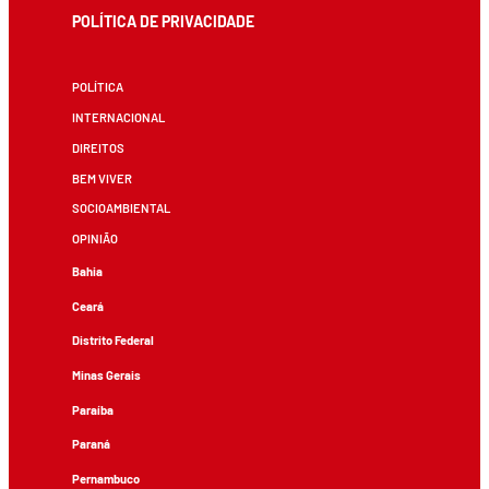
POLÍTICA DE PRIVACIDADE
POLÍTICA
INTERNACIONAL
DIREITOS
BEM VIVER
SOCIOAMBIENTAL
OPINIÃO
Bahia
Ceará
Distrito Federal
Minas Gerais
Paraíba
Paraná
Pernambuco