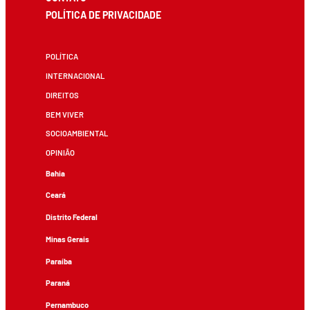
POLÍTICA DE PRIVACIDADE
POLÍTICA
INTERNACIONAL
DIREITOS
BEM VIVER
SOCIOAMBIENTAL
OPINIÃO
Bahia
Ceará
Distrito Federal
Minas Gerais
Paraíba
Paraná
Pernambuco