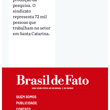
pesquisa. O
sindicato
representa 72 mil
pessoas que
trabalham no setor
em Santa Catarina.
QUEM SOMOS
PUBLICIDADE
CONTATO