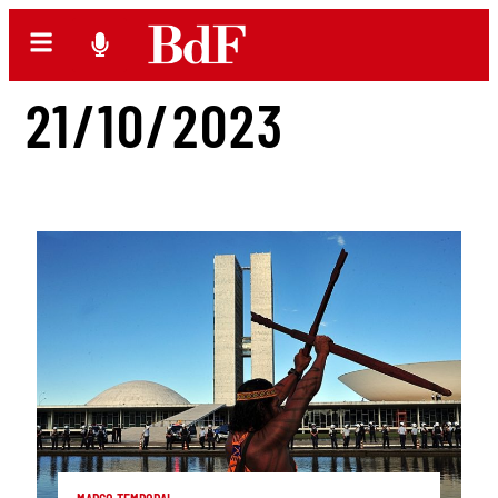
21/10/2023