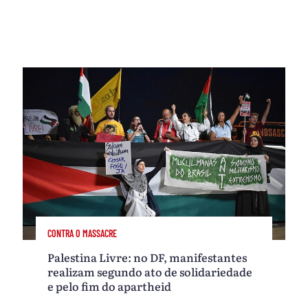
CONTRA O MASSACRE
Palestina Livre: no DF, manifestantes
realizam segundo ato de solidariedade
e pelo fim do apartheid