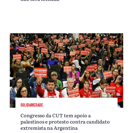
SOLIDARIEDADE
Congresso da CUT tem apoio a
palestinos e protesto contra candidato
extremista na Argentina