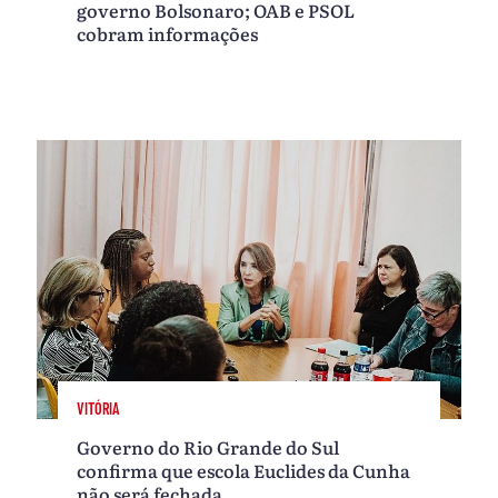
governo Bolsonaro; OAB e PSOL
cobram informações
VITÓRIA
Governo do Rio Grande do Sul
confirma que escola Euclides da Cunha
não será fechada