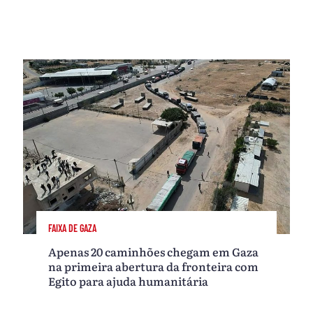
FAIXA DE GAZA
Apenas 20 caminhões chegam em Gaza
na primeira abertura da fronteira com
Egito para ajuda humanitária