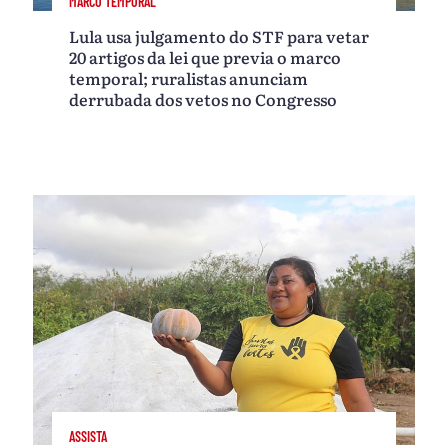
MARCO TEMPORAL
Lula usa julgamento do STF para vetar
20 artigos da lei que previa o marco
temporal; ruralistas anunciam
derrubada dos vetos no Congresso
ASSISTA