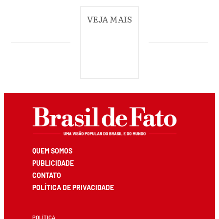
VEJA MAIS
QUEM SOMOS
PUBLICIDADE
CONTATO
POLÍTICA DE PRIVACIDADE
POLÍTICA