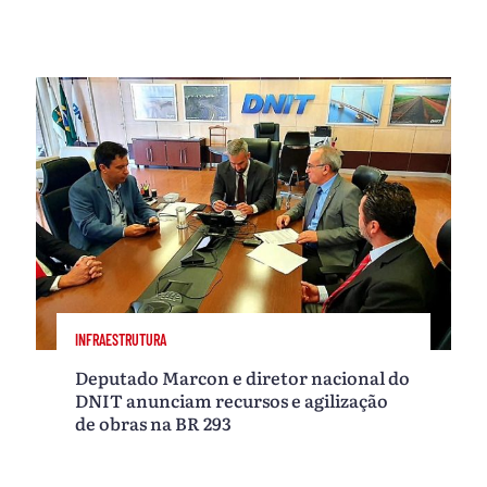
INFRAESTRUTURA
Deputado Marcon e diretor nacional do
DNIT anunciam recursos e agilização
de obras na BR 293