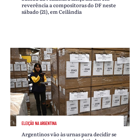
reverência a compositoras do DF neste
sábado (21), em Ceilândia
ELEIÇÃO NA ARGENTINA
Argentinos vão às urnas para decidir se