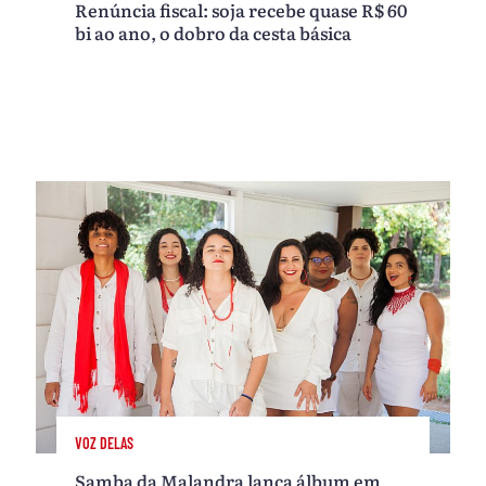
Renúncia fiscal: soja recebe quase R$ 60
bi ao ano, o dobro da cesta básica
VOZ DELAS
Samba da Malandra lança álbum em