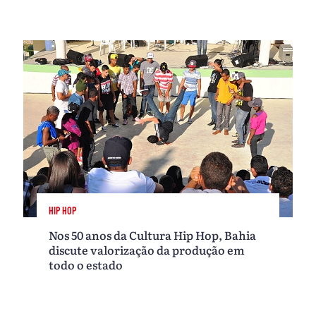
HIP HOP
Nos 50 anos da Cultura Hip Hop, Bahia
discute valorização da produção em
todo o estado