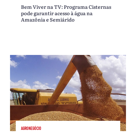
Bem Viver na TV: Programa Cisternas
pode garantir acesso à água na
Amazônia e Semiárido
AGRONEGÓCIO