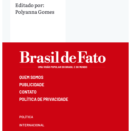
Editado por:
Polyanna Gomes
QUEM SOMOS
PUBLICIDADE
CONTATO
POLÍTICA DE PRIVACIDADE
POLÍTICA
INTERNACIONAL