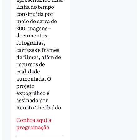
linha do tempo
construída por
meio de cerca de
200 imagens –
documentos,
fotografias,
cartazes e frames
de filmes, além de
recursos de
realidade
aumentada. O
projeto
expográfico é
assinado por
Renato Theobaldo.
Confira aqui a
programação