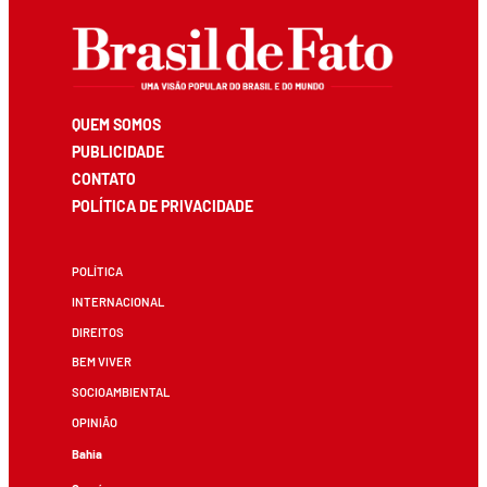
QUEM SOMOS
PUBLICIDADE
CONTATO
POLÍTICA DE PRIVACIDADE
POLÍTICA
INTERNACIONAL
DIREITOS
BEM VIVER
SOCIOAMBIENTAL
OPINIÃO
Bahia