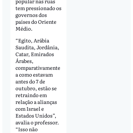
popular nas ruas
tem pressionado os
governos dos
países do Oriente
Médio.
“Egito, Arábia
Saudita, Jordânia,
Catar, Emirados
Árabes,
comparativamente
a como estavam
antes do 7 de
outubro, estão se
retraindo em
relação a alianças
com Israel e
Estados Unidos”,
avalia o professor.
“Isso não