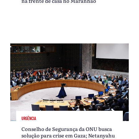
na frente de casa no Maranhão
URGÊNCIA
Conselho de Segurança da ONU busca
solução para crise em Gaza; Netanyahu