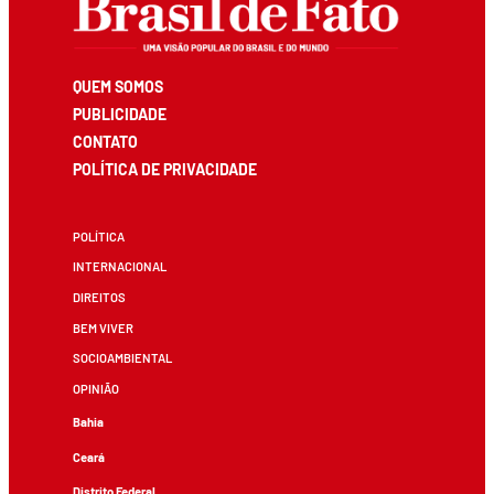
QUEM SOMOS
PUBLICIDADE
CONTATO
POLÍTICA DE PRIVACIDADE
POLÍTICA
INTERNACIONAL
DIREITOS
BEM VIVER
SOCIOAMBIENTAL
OPINIÃO
Bahia
Ceará
Distrito Federal