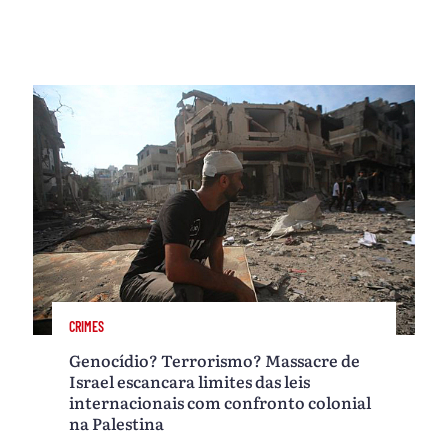
CRIMES
Genocídio? Terrorismo? Massacre de
Israel escancara limites das leis
internacionais com confronto colonial
na Palestina