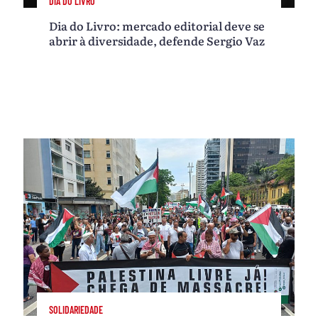
DIA DO LIVRO
Dia do Livro: mercado editorial deve se
abrir à diversidade, defende Sergio Vaz
SOLIDARIEDADE