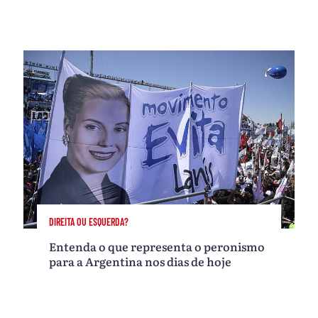
DIREITA OU ESQUERDA?
Entenda o que representa o peronismo
para a Argentina nos dias de hoje