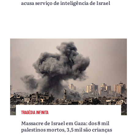
acusa serviço de inteligência de Israel
TRAGÉDIA INFINITA
Massacre de Israel em Gaza: dos 8 mil
palestinos mortos, 3,5 mil são crianças