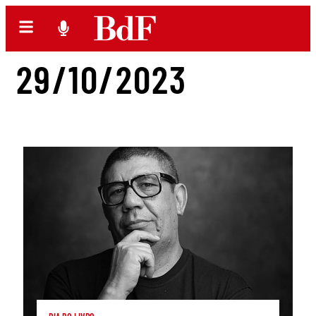
29/10/2023