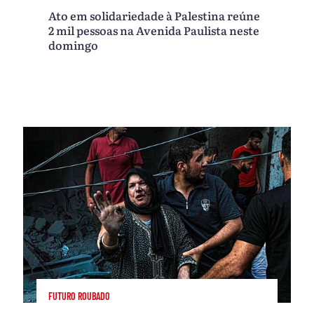
Ato em solidariedade à Palestina reúne
2 mil pessoas na Avenida Paulista neste
domingo
FUTURO ROUBADO