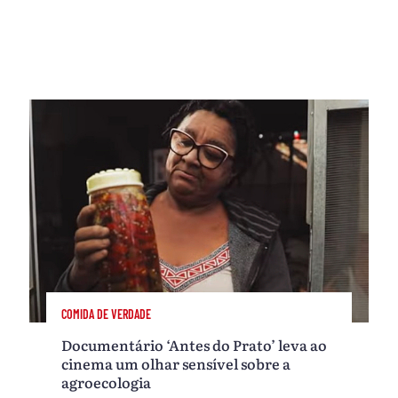
COMIDA DE VERDADE
Documentário ‘Antes do Prato’ leva ao
cinema um olhar sensível sobre a
agroecologia