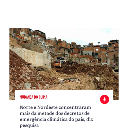
MUDANÇA DO CLIMA
Norte e Nordeste concentraram
mais da metade dos decretos de
emergência climática do país, diz
pesquisa