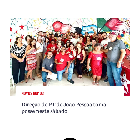
NOVOS RUMOS
Direção do PT de João Pessoa toma
posse neste sábado