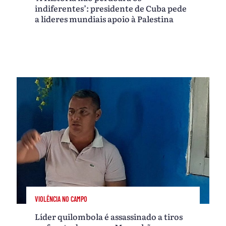
indiferentes’: presidente de Cuba pede
a líderes mundiais apoio à Palestina
VIOLÊNCIA NO CAMPO
Líder quilombola é assassinado a tiros