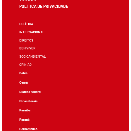
POLÍTICA DE PRIVACIDADE
POLÍTICA
INTERNACIONAL
DIREITOS
BEM VIVER
SOCIOAMBIENTAL
OPINIÃO
Bahia
Ceará
Distrito Federal
Minas Gerais
Paraíba
Paraná
Pernambuco