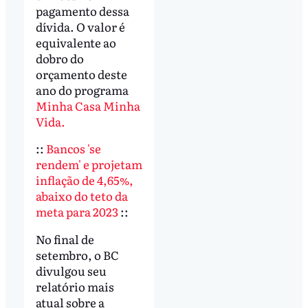
pagamento dessa
dívida. O valor é
equivalente ao
dobro do
orçamento deste
ano do programa
Minha Casa Minha
Vida.
::
Bancos 'se
rendem' e projetam
inflação de 4,65%,
abaixo do teto da
meta para 2023
::
No final de
setembro, o BC
divulgou seu
relatório mais
atual sobre a