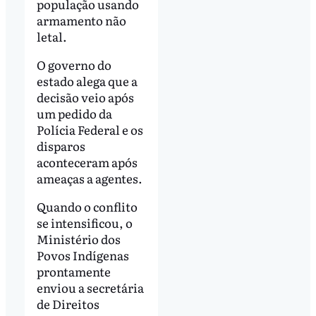
população usando
armamento não
letal.
O governo do
estado alega que a
decisão veio após
um pedido da
Polícia Federal e os
disparos
aconteceram após
ameaças a agentes.
Quando o conflito
se intensificou, o
Ministério dos
Povos Indígenas
prontamente
enviou a secretária
de Direitos