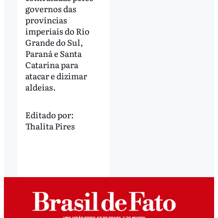
governos das
províncias
imperiais do Rio
Grande do Sul,
Paraná e Santa
Catarina para
atacar e dizimar
aldeias.
Editado por:
Thalita Pires