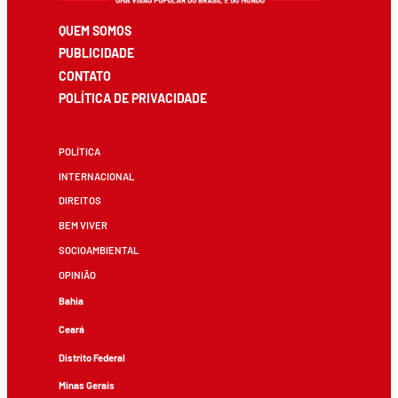
QUEM SOMOS
PUBLICIDADE
CONTATO
POLÍTICA DE PRIVACIDADE
POLÍTICA
INTERNACIONAL
DIREITOS
BEM VIVER
SOCIOAMBIENTAL
OPINIÃO
Bahia
Ceará
Distrito Federal
Minas Gerais