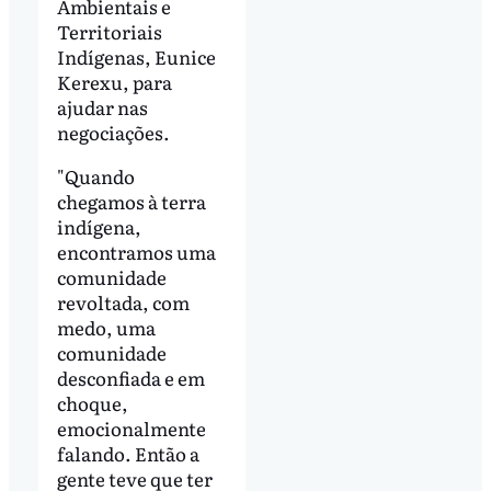
Ambientais e
Territoriais
Indígenas, Eunice
Kerexu, para
ajudar nas
negociações.
"Quando
chegamos à terra
indígena,
encontramos uma
comunidade
revoltada, com
medo, uma
comunidade
desconfiada e em
choque,
emocionalmente
falando. Então a
gente teve que ter