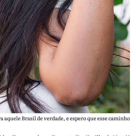
ra aquele Brasil de verdade, e espero que esse caminho