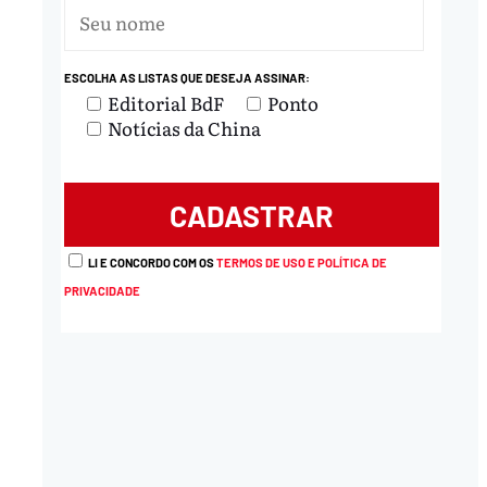
ESCOLHA AS LISTAS QUE DESEJA ASSINAR:
Editorial BdF
Ponto
Notícias da China
LI E CONCORDO COM OS
TERMOS DE USO E POLÍTICA DE
PRIVACIDADE