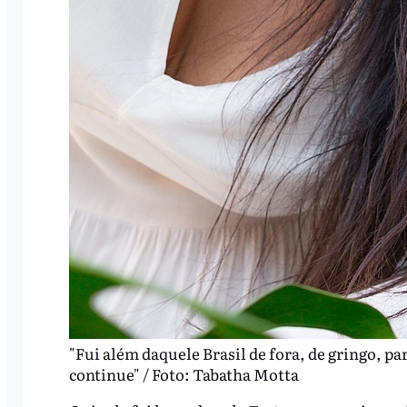
"Fui além daquele Brasil de fora, de gringo, pa
continue" / Foto: Tabatha Motta