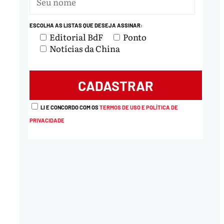
ESCOLHA AS LISTAS QUE DESEJA ASSINAR:
Editorial BdF
Ponto
Notícias da China
LI E CONCORDO COM OS
TERMOS DE USO E POLÍTICA DE
PRIVACIDADE