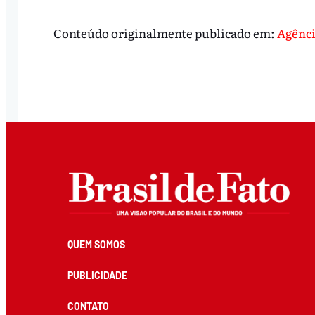
Conteúdo originalmente publicado em:
Agênci
QUEM SOMOS
PUBLICIDADE
CONTATO