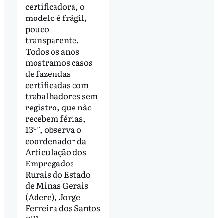
certificadora, o
modelo é frágil,
pouco
transparente.
Todos os anos
mostramos casos
de fazendas
certificadas com
trabalhadores sem
registro, que não
recebem férias,
13º”, observa o
coordenador da
Articulação dos
Empregados
Rurais do Estado
de Minas Gerais
(Adere), Jorge
Ferreira dos Santos