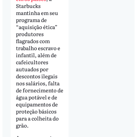
Starbucks
mantinha em seu
programa de
“aquisição ética”
produtores
flagrados com
trabalho escravo e
infantil, além de
cafeicultores
autuados por
descontos ilegais
nos salários, falta
de fornecimento de
água potável e de
equipamentos de
proteção básicos
para a colheita do
grão.