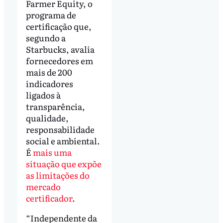
Farmer Equity, o
programa de
certificação que,
segundo a
Starbucks, avalia
fornecedores em
mais de 200
indicadores
ligados à
transparência,
qualidade,
responsabilidade
social e ambiental.
É
mais uma
situação que expõe
as limitações do
mercado
certificador
.
“Independente da