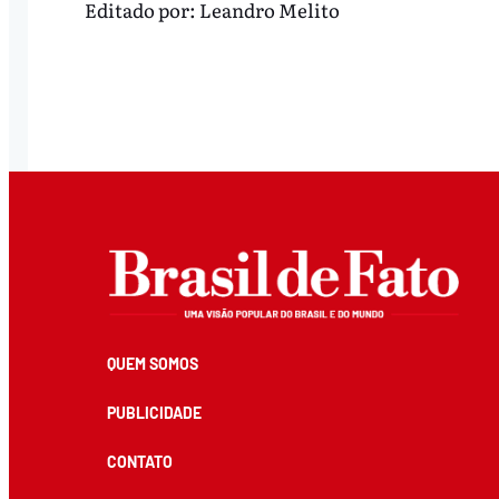
Editado por:
Leandro Melito
QUEM SOMOS
PUBLICIDADE
CONTATO