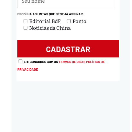
ESCOLHA AS LISTAS QUE DESEJA ASSINAR:
Editorial BdF
Ponto
Notícias da China
LI E CONCORDO COM OS
TERMOS DE USO E POLÍTICA DE
PRIVACIDADE