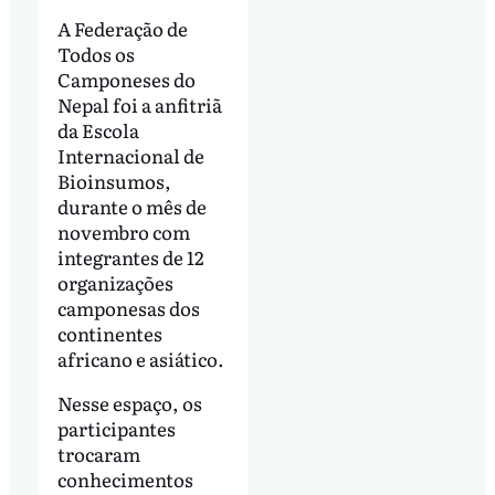
A Federação de
Todos os
Camponeses do
Nepal foi a anfitriã
da Escola
Internacional de
Bioinsumos,
durante o mês de
novembro com
integrantes de 12
organizações
camponesas dos
continentes
africano e asiático.
Nesse espaço, os
participantes
trocaram
conhecimentos