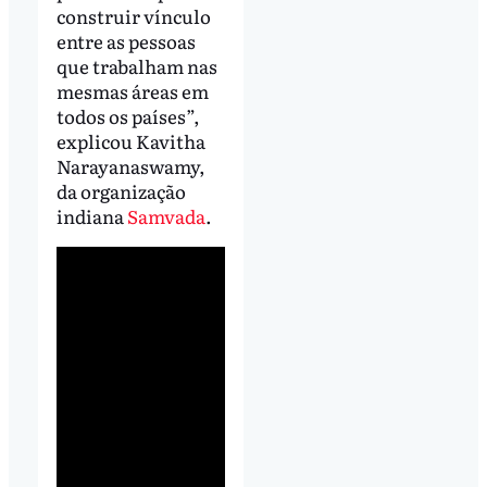
construir vínculo
entre as pessoas
que trabalham nas
mesmas áreas em
todos os países”,
explicou Kavitha
Narayanaswamy,
da organização
indiana
Samvada
.