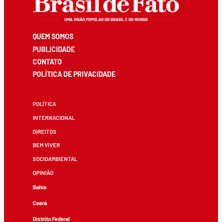
QUEM SOMOS
PUBLICIDADE
CONTATO
POLÍTICA DE PRIVACIDADE
POLÍTICA
INTERNACIONAL
DIREITOS
BEM VIVER
SOCIOAMBIENTAL
OPINIÃO
Bahia
Ceará
Distrito Federal