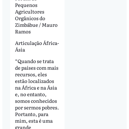
Pequenos
Agricultores
Orgânicos do
Zimbábue / Mauro
Ramos
Articulação África-
Ásia
“Quando se trata
de países com mais
recursos, eles
estão localizados
na África e na Ásia
e, no entanto,
somos conhecidos
por sermos pobres.
Portanto, para
mim, esta é uma
grande