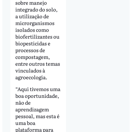
sobre manejo
integrado do solo,
a utilização de
microrganismos
isolados como
biofertilizantes ou
biopesticidas e
processos de
compostagem,
entre outros temas
vinculados à
agroecologia.
“Aqui tivemos uma
boa oportunidade,
não de
aprendizagem
pessoal, mas esta é
uma boa
plataforma para