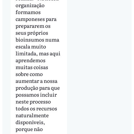
organização
formamos
camponeses para
prepararem os
seus próprios
bioinsumos numa
escala muito
limitada, mas aqui
aprendemos
muitas coisas
sobre como
aumentar a nossa
produção para que
possamos incluir
neste processo
todos os recursos
naturalmente
disponíveis,
porque não