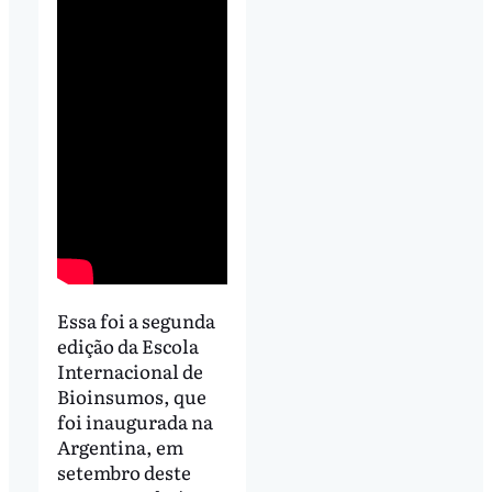
Essa foi a segunda
edição da Escola
Internacional de
Bioinsumos, que
foi inaugurada na
Argentina, em
setembro deste