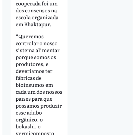
cooperada foi um
dos consensos na
escola organizada
em Bhaktapur.
“Queremos
controlar o nosso
sistema alimentar
porque somos os
produtores, e
deveríamos ter
fábricas de
bioinsumos em
cada um dos nossos
países para que
possamos produzir
esse adubo
orgânico, o
bokashi, o
vermicomposto