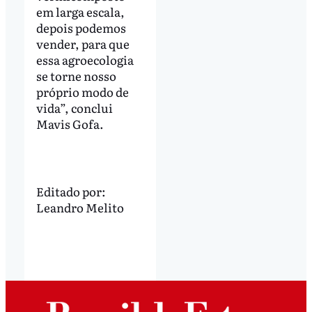
em larga escala,
depois podemos
vender, para que
essa agroecologia
se torne nosso
próprio modo de
vida”, conclui
Mavis Gofa.
Editado por:
Leandro Melito