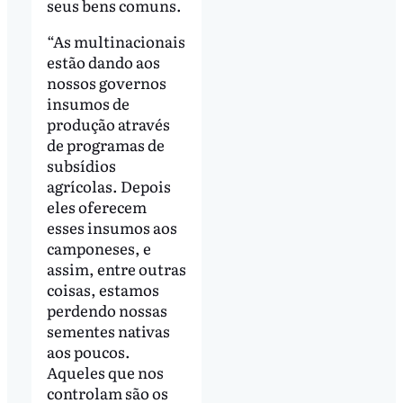
seus bens comuns.
“As multinacionais
estão dando aos
nossos governos
insumos de
produção através
de programas de
subsídios
agrícolas. Depois
eles oferecem
esses insumos aos
camponeses, e
assim, entre outras
coisas, estamos
perdendo nossas
sementes nativas
aos poucos.
Aqueles que nos
controlam são os