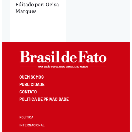
Editado por:
Geisa
Marques
QUEM SOMOS
PUBLICIDADE
CONTATO
POLÍTICA DE PRIVACIDADE
POLÍTICA
INTERNACIONAL