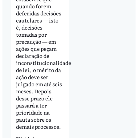
quando forem
deferidas decisões
cautelares — isto
é, decisões
tomadas por
precaução — em
ações que peçam
declaração de
inconstitucionalidade
de lei, o mérito da
ação deve ser
julgado em até seis
meses. Depois
desse prazo ele
passará a ter
prioridade na
pauta sobre os
demais processos.