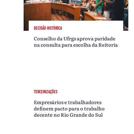
DECISÃO HISTÓRICA
Conselho da Ufrgs aprova paridade
na consulta para escolha da Reitoria
TERCEIRIZAÇÕES
Empresários e trabalhadores
definem pacto para o trabalho
decente no Rio Grande do Sul