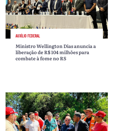
AUXÍLIO FEDERAL
Ministro Wellington Dias anuncia a
liberação de R$ 104 milhões para
combate à fome no RS