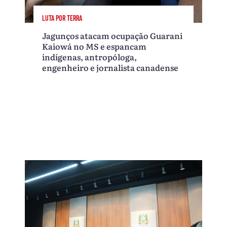
LUTA POR TERRA
Jagunços atacam ocupação Guarani
Kaiowá no MS e espancam
indígenas, antropóloga,
engenheiro e jornalista canadense