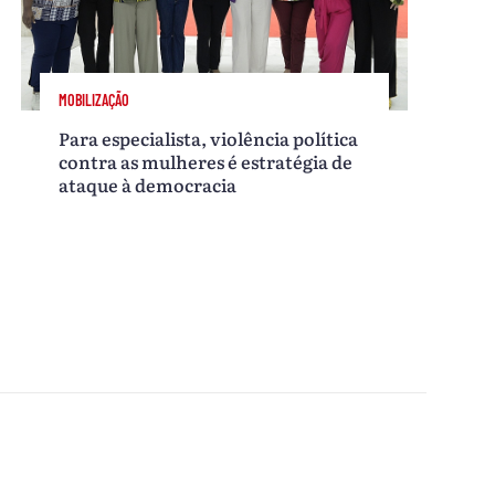
MOBILIZAÇÃO
Para especialista, violência política
contra as mulheres é estratégia de
ataque à democracia