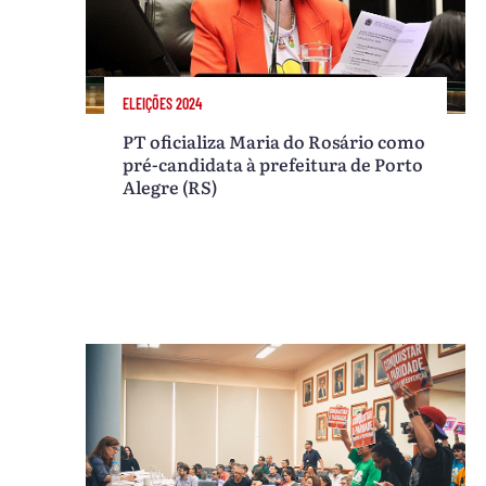
ELEIÇÕES 2024
PT oficializa Maria do Rosário como
pré-candidata à prefeitura de Porto
Alegre (RS)