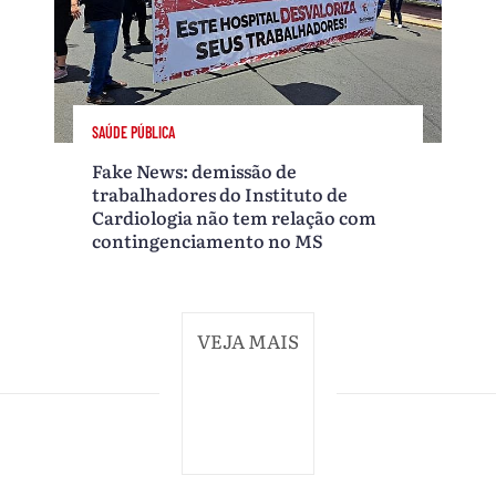
SAÚDE PÚBLICA
Fake News: demissão de
trabalhadores do Instituto de
Cardiologia não tem relação com
contingenciamento no MS
VEJA MAIS