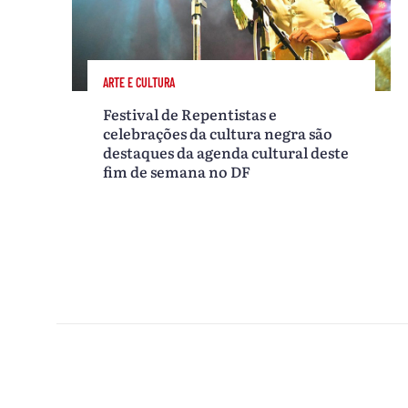
ARTE E CULTURA
Festival de Repentistas e
celebrações da cultura negra são
destaques da agenda cultural deste
fim de semana no DF